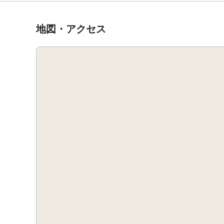
地図・アクセス