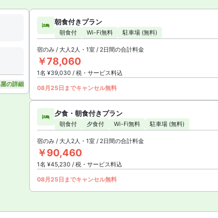
朝食付きプラン
朝食付
Wi-Fi無料
駐車場 (無料)
宿のみ / 大人2人・1室 / 2日間の合計料金
￥78,060
1名 ¥39,030 / 税・サービス料込
部屋の詳細
08月25日までキャンセル無料
夕食・朝食付きプラン
朝食付
夕食付
Wi-Fi無料
駐車場 (無料)
宿のみ / 大人2人・1室 / 2日間の合計料金
￥90,460
1名 ¥45,230 / 税・サービス料込
08月25日までキャンセル無料