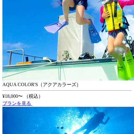
AQUA COLOR'S（アクアカラーズ）
¥18,000〜
（税込）
プランを見る