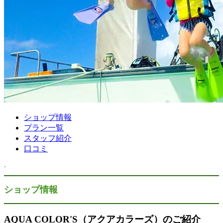
ショップ情報
プラン一覧
スタッフ紹介
口コミ
ショップ情報
AQUA COLOR'S（アクアカラーズ）のご紹介