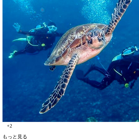
+2
もっと見る