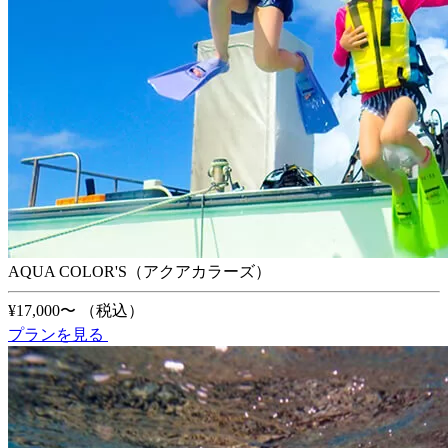
AQUA COLOR'S（アクアカラーズ）
¥17,000〜
（税込）
プランを見る