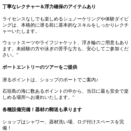
丁寧なレクチャー＆浮力確保のアイテムあり
ライセンスなしでも楽しめるシュノーケリングや体験ダイビ
ングは、本格的に潜る前に基本的なスキルをしっかりレクチ
ャーいたします。
ウェットスーツやライフジャケット、浮き輪のご用意もあり
ます。未経験の方や泳ぎの苦手な方も、安心してご参加くだ
さい。"
ボートエントリーのツアーをご提供
潜るポイントは、ショップのボートでご案内♪
石垣島の海に数あるポイントの中から、当日に最も安全で楽
しめる場所へお連れいたします。"
各種設備完備！器材の郵送も承ります
ショップはシャワー、器材洗い場、ログ付けスペースを完
備！