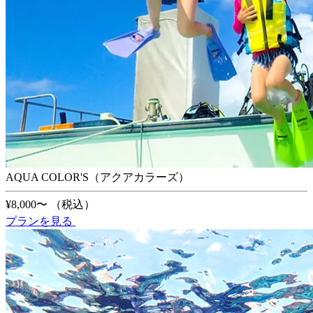
AQUA COLOR'S（アクアカラーズ）
¥8,000〜
（税込）
プランを見る