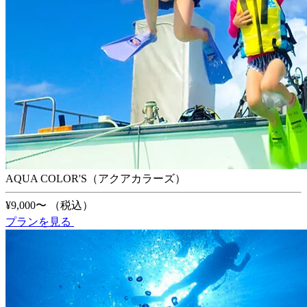
AQUA COLOR'S（アクアカラーズ）
¥9,000〜
（税込）
プランを見る