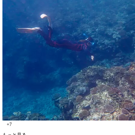
+7
もっと見る