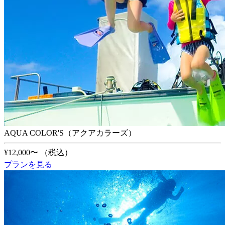
AQUA COLOR'S（アクアカラーズ）
¥12,000〜
（税込）
プランを見る