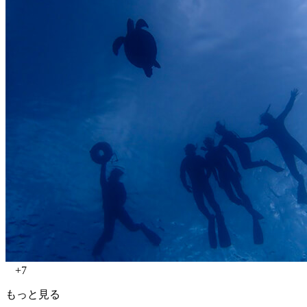
+7
もっと見る