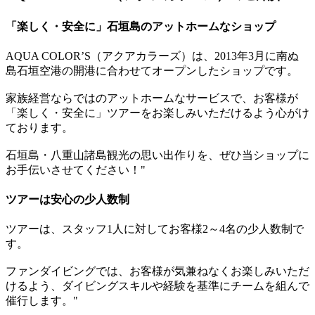
「楽しく・安全に」石垣島のアットホームなショップ
AQUA COLOR’S（アクアカラーズ）は、2013年3月に南ぬ
島石垣空港の開港に合わせてオープンしたショップです。
家族経営ならではのアットホームなサービスで、お客様が
「楽しく・安全に」ツアーをお楽しみいただけるよう心がけ
ております。
石垣島・八重山諸島観光の思い出作りを、ぜひ当ショップに
お手伝いさせてください！"
ツアーは安心の少人数制
ツアーは、スタッフ1人に対してお客様2～4名の少人数制で
す。
ファンダイビングでは、お客様が気兼ねなくお楽しみいただ
けるよう、ダイビングスキルや経験を基準にチームを組んで
催行します。"