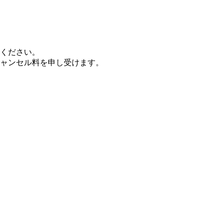
ください。
ャンセル料を申し受けます。