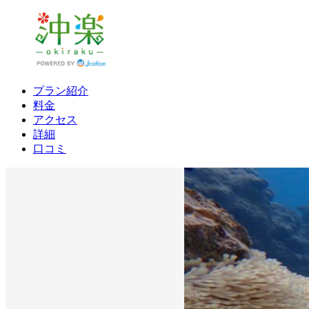
プラン紹介
料金
アクセス
詳細
口コミ