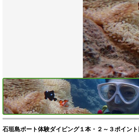
石垣島ボート体験ダイビング１本・２～３ポイント