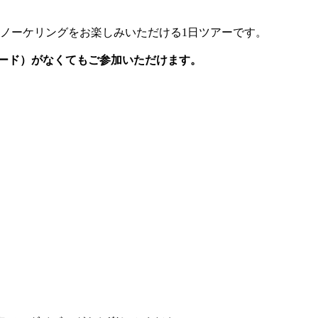
）
ノーケリングをお楽しみいただける1日ツアーです。
ード）がなくてもご参加いただけます。