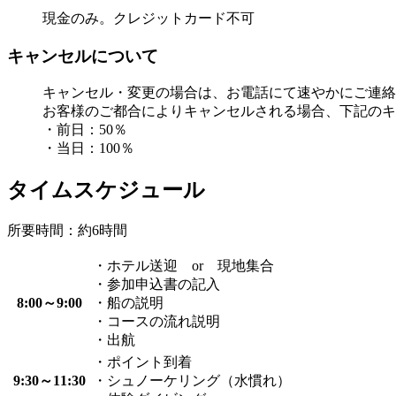
現金のみ。クレジットカード不可
キャンセルについて
キャンセル・変更の場合は、お電話にて速やかにご連絡
お客様のご都合によりキャンセルされる場合、下記のキ
・前日：50％
・当日：100％
タイムスケジュール
所要時間：約6時間
・ホテル送迎 or 現地集合
・参加申込書の記入
8:00～9:00
・船の説明
・コースの流れ説明
・出航
・ポイント到着
9:30～11:30
・シュノーケリング（水慣れ）