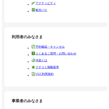
アクティビティ
観光バス
利用者のみなさま
予約確認・キャンセル
よくあるご質問・お問い合わせ
沖楽とは
クチコミ掲載基準
UGC利用規約
事業者のみなさま