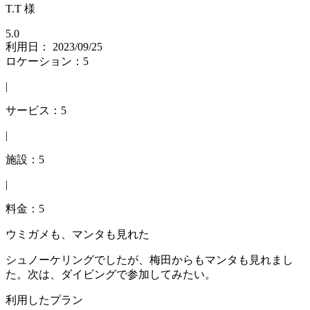
T.T 様
5.0
利用日： 2023/09/25
ロケーション：5
|
サービス：5
|
施設：5
|
料金：5
ウミガメも、マンタも見れた
シュノーケリングでしたが、梅田からもマンタも見れまし
た。次は、ダイビングで参加してみたい。
利用したプラン