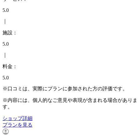
5.0
｜
施設：
5.0
｜
料金：
5.0
※口コミは、実際にプランに参加された方の評価です。
※内容には、個人的なご意見や表現が含まれる場合がありま
す。
ショップ詳細
プランを見る