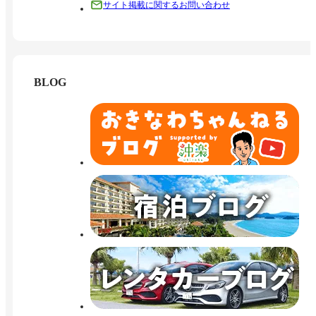
サイト掲載に関するお問い合わせ
BLOG