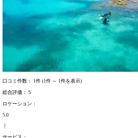
口コミ件数：
1件
(1件 ～ 1件を表示)
総合評価：
5
ロケーション：
5.0
｜
サービス：