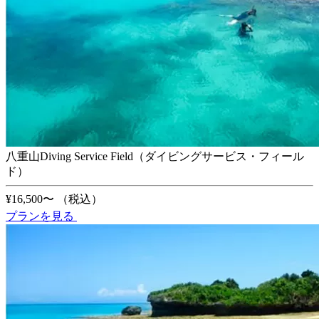
八重山Diving Service Field（ダイビングサービス・フィール
ド）
¥16,500〜
（税込）
プランを見る