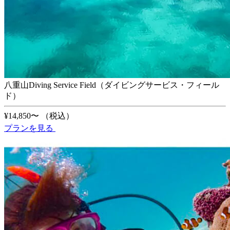
八重山Diving Service Field（ダイビングサービス・フィール
ド）
¥14,850〜
（税込）
プランを見る