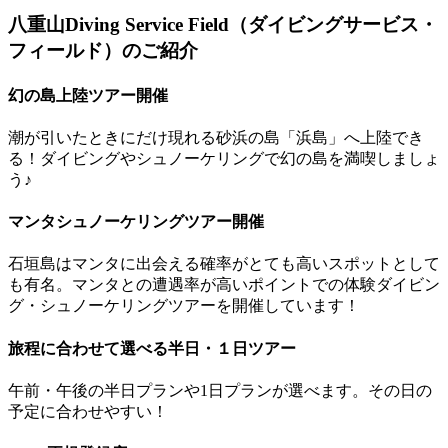
八重山Diving Service Field（ダイビングサービス・
フィールド）のご紹介
幻の島上陸ツアー開催
潮が引いたときにだけ現れる砂浜の島「浜島」へ上陸でき
る！ダイビングやシュノーケリングで幻の島を満喫しましょ
う♪
マンタシュノーケリングツアー開催
石垣島はマンタに出会える確率がとても高いスポットとして
も有名。マンタとの遭遇率が高いポイントでの体験ダイビン
グ・シュノーケリングツアーを開催しています！
旅程に合わせて選べる半日・１日ツアー
午前・午後の半日プランや1日プランが選べます。その日の
予定に合わせやすい！