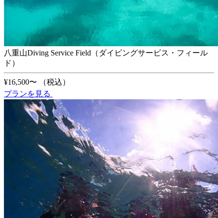
八重山Diving Service Field（ダイビングサービス・フィール
ド）
¥16,500〜
（税込）
プランを見る