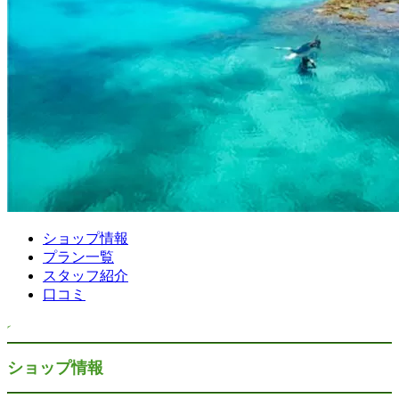
ショップ情報
プラン一覧
スタッフ紹介
口コミ
ショップ情報