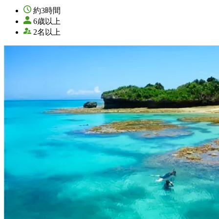
約3時間
6歳以上
2名以上