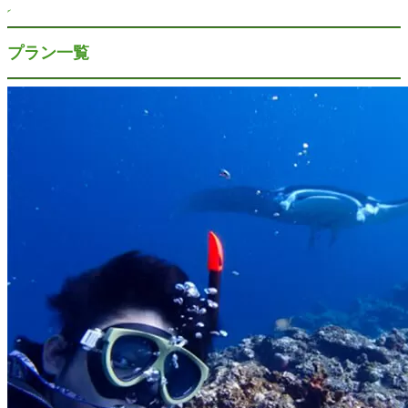
プラン一覧