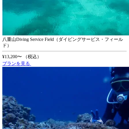
八重山Diving Service Field（ダイビングサービス・フィール
ド）
¥13,200〜
（税込）
プランを見る