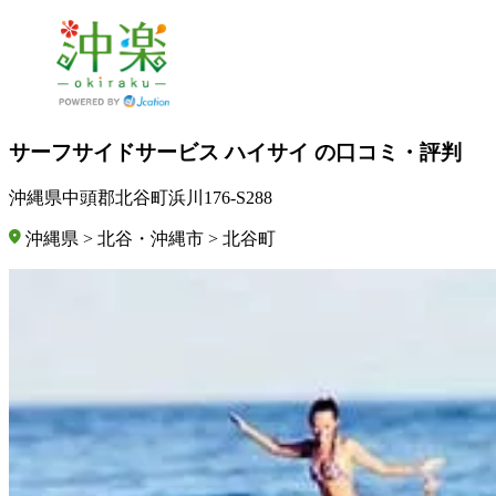
サーフサイドサービス ハイサイ の口コミ・評判
沖縄県中頭郡北谷町浜川176-S288
沖縄県 > 北谷・沖縄市 > 北谷町