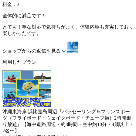
料金：3
全体的に満足です！
とても丁寧な対応で気持ちがよく、体験内容も充実しており
楽しかったです。
ショップからの返信を見る
利用したプラン
沖縄東海岸 浜比嘉島周辺『パラセーリング＆マリンスポー
ツ（フライボード・ウェイクボード・チューブ類）2時間乗
り放題』【海中道路周辺・約3時間・空中約10分・4歳以上・
2名〜】