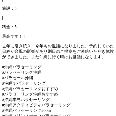
施設：5
|
料金：5
最高です！！
去年に引き続き、今年もお世話になりました。予約していた
日程が台風の影響があり別日のご提案をご連絡いただき体験
ができました。また沖縄に行く時はお世話になります。
#沖縄パラセーリング
#パラセーリング沖縄
#パラセール沖縄
#沖縄でパラセーリング
#沖縄パラセーリングおすすめ
#パラセーリング沖縄おすすめ
#沖縄本島パラセーリング
#沖縄アクティビティパラセーリング
#沖縄パラセーリング200m
#沖縄マリンスポーツパラセーリング