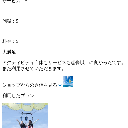
サービス：5
|
施設：5
|
料金：5
大満足
アクティビティ自体もサービスも想像以上に良かったです。
また利用させていただきます。
ショップからの返信を見る
利用したプラン