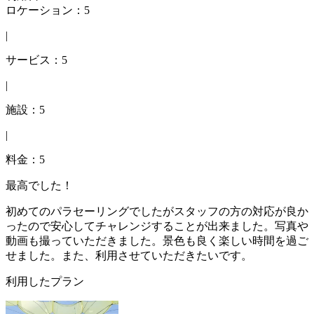
ロケーション：5
|
サービス：5
|
施設：5
|
料金：5
最高でした！
初めてのパラセーリングでしたがスタッフの方の対応が良か
ったので安心してチャレンジすることが出来ました。写真や
動画も撮っていただきました。景色も良く楽しい時間を過ご
せました。また、利用させていただきたいです。
利用したプラン