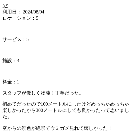
3.5
利用日： 2024/08/04
ロケーション：5
|
サービス：5
|
施設：3
|
料金：1
スタッフが優しく物凄く丁寧だった。
初めてだったので100メートルにしたけどめっちゃめっちゃ
楽しかったから300メートルにしても良かったって思いまし
た。
空からの景色が絶景でウミガメ見れて嬉しかった！