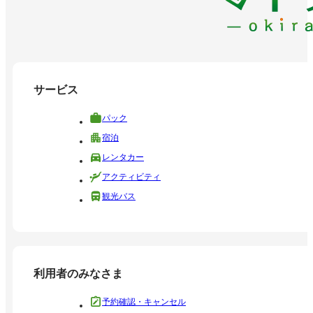
サービス
パック
宿泊
レンタカー
アクティビティ
観光バス
利用者のみなさま
予約確認・キャンセル