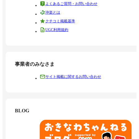
よくあるご質問・お問い合わせ
沖楽とは
クチコミ掲載基準
UGC利用規約
事業者のみなさま
サイト掲載に関するお問い合わせ
BLOG