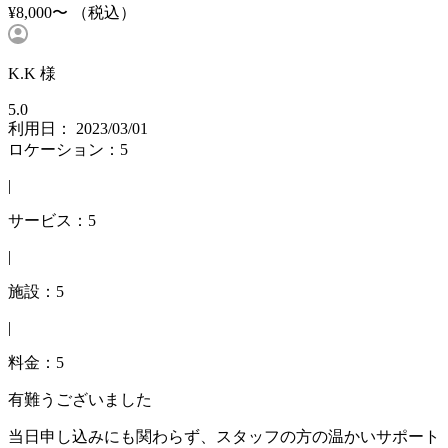
¥8,000〜
（税込）
K.K 様
5.0
利用日： 2023/03/01
ロケーション：5
|
サービス：5
|
施設：5
|
料金：5
有難うございました
当日申し込みにも関わらず、スタッフの方の温かいサポート