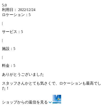
5.0
利用日： 2022/12/24
ロケーション：5
|
サービス：5
|
施設：5
|
料金：5
ありがとうございました
スタッフさんかとても気さくで、ロケーションも最高でし
た！
ショップからの返信を見る