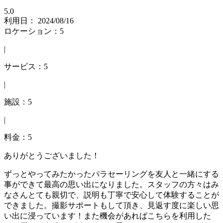
5.0
利用日： 2024/08/16
ロケーション：5
|
サービス：5
|
施設：5
|
料金：5
ありがとうございました！
ずっとやってみたかったパラセーリングを友人と一緒にする
事ができて最高の思い出になりました。スタッフの方々はみ
なさんとても親切で、説明も丁寧で安心して体験することが
できました。撮影サポートもして頂き、見返す度に楽しい思
い出に浸っています！また機会があればこちらを利用した