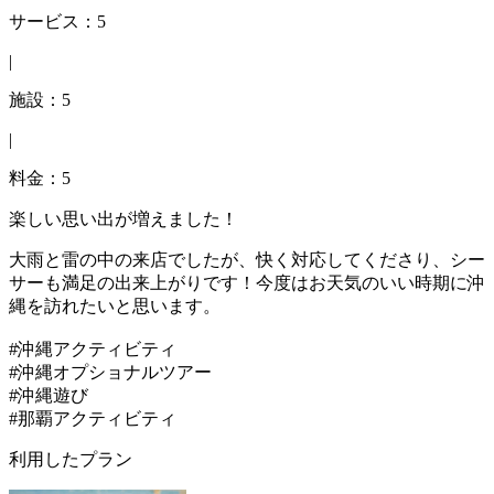
サービス：5
|
施設：5
|
料金：5
楽しい思い出が増えました！
大雨と雷の中の来店でしたが、快く対応してくださり、シー
サーも満足の出来上がりです！今度はお天気のいい時期に沖
縄を訪れたいと思います。
#沖縄アクティビティ
#沖縄オプショナルツアー
#沖縄遊び
#那覇アクティビティ
利用したプラン