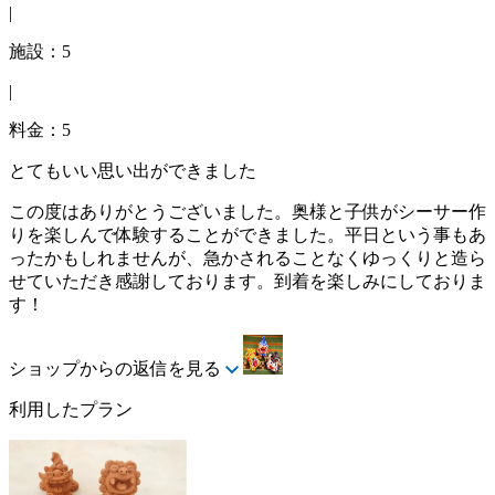
|
施設：5
|
料金：5
とてもいい思い出ができました
この度はありがとうございました。奥様と子供がシーサー作
りを楽しんで体験することができました。平日という事もあ
ったかもしれませんが、急かされることなくゆっくりと造ら
せていただき感謝しております。到着を楽しみにしておりま
す！
ショップからの返信を見る
利用したプラン