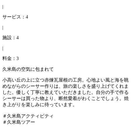
|
サービス：4
|
施設：4
|
料金：3
久米島の空気に包まれて
小高い丘の上に立つ赤煉瓦屋根の工房。心地よい風と海を眺
めながらのシーサー作りは、旅の楽しさを盛り上げてくれま
した。優しく丁寧に教えていただきました。自分の手で作る
シーサーは買った物より、断然愛着がわくことでしょう。焼
き上がりを楽しみに待っています。
＃久米島アクティビティ
＃久米島ツアー