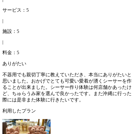
サービス：5
|
施設：5
|
料金：5
ありがたい
不器用でも親切丁寧に教えていただき、本当にありがたいと
思いました。おかげでとても可愛い愛着が湧くシーサーを作
ることが出来ました。シーサー作り体験は何店舗かあったけ
ど、ちゅらうみ家を選んで良かったです。また沖縄に行った
際には是非また体験に行きたいです。
利用したプラン