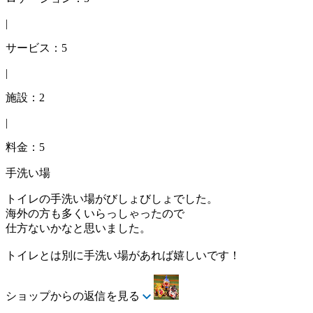
|
サービス：5
|
施設：2
|
料金：5
手洗い場
トイレの手洗い場がびしょびしょでした。
海外の方も多くいらっしゃったので
仕方ないかなと思いました。
トイレとは別に手洗い場があれば嬉しいです！
ショップからの返信を見る