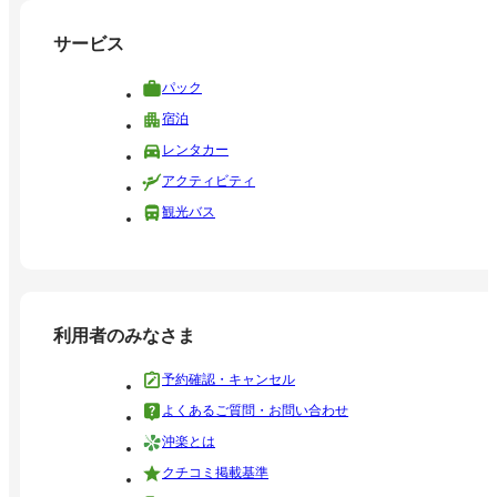
サービス
パック
宿泊
レンタカー
アクティビティ
観光バス
利用者のみなさま
予約確認・キャンセル
よくあるご質問・お問い合わせ
沖楽とは
クチコミ掲載基準