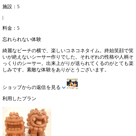
施設：5
|
料金：5
忘れられない体験
綺麗なビーチの横で、楽しいコネコネタイム。終始笑顔で笑
いが絶えないシーサー作りでした。それぞれの性格や人柄そ
っくりのシーサー。出来上がりが送られてくるのがとても楽
しみです。素敵な体験をありがとうございます。
ショップからの返信を見る
利用したプラン