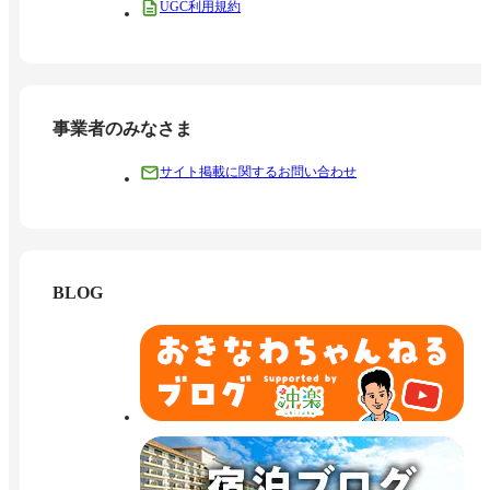
UGC利用規約
事業者のみなさま
サイト掲載に関するお問い合わせ
BLOG