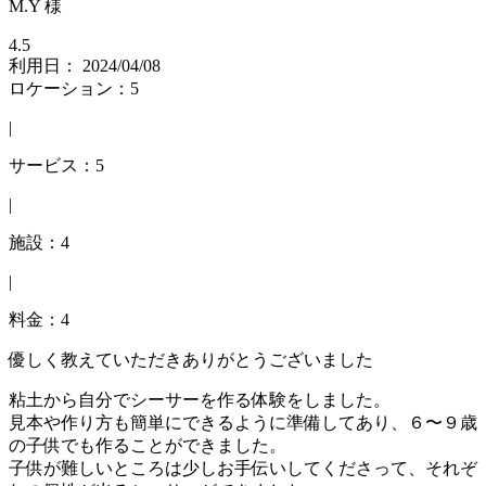
M.Y 様
4.5
利用日： 2024/04/08
ロケーション：5
|
サービス：5
|
施設：4
|
料金：4
優しく教えていただきありがとうございました
粘土から自分でシーサーを作る体験をしました。
見本や作り方も簡単にできるように準備してあり、６〜９歳
の子供でも作ることができました。
子供が難しいところは少しお手伝いしてくださって、それぞ