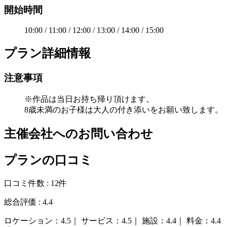
開始時間
10:00 / 11:00 / 12:00 / 13:00 / 14:00 / 15:00
プラン詳細情報
注意事項
※作品は当日お持ち帰り頂けます。
8歳未満のお子様は大人の付き添いをお願い致します。
主催会社へのお問い合わせ
プランの口コミ
口コミ件数 :
12件
総合評価 :
4.4
ロケーション：
4.5｜
サービス：
4.5｜
施設：
4.4｜
料金：
4.4