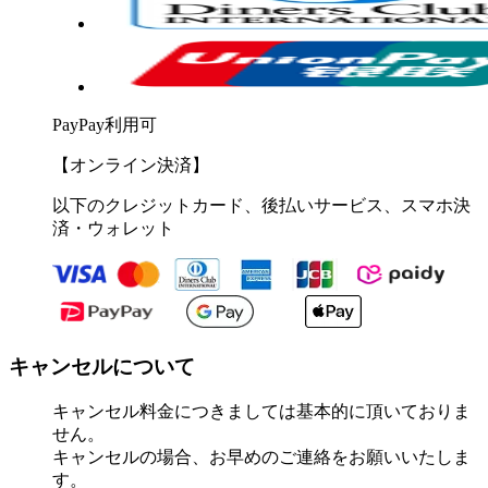
PayPay利用可
【オンライン決済】
以下のクレジットカード、後払いサービス、スマホ決
済・ウォレット
キャンセルについて
キャンセル料金につきましては基本的に頂いておりま
せん。
キャンセルの場合、お早めのご連絡をお願いいたしま
す。