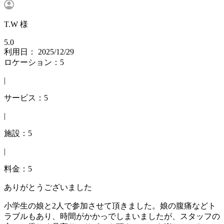
T.W 様
5.0
利用日： 2025/12/29
ロケーション：5
|
サービス：5
|
施設：5
|
料金：5
ありがとうございました
小学生の娘と2人で参加させて頂きました。娘の腹痛などト
ラブルもあり、時間がかかっでしまいましたが、スタッフの