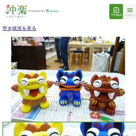
予約確認
メニュー
空き状況を見る