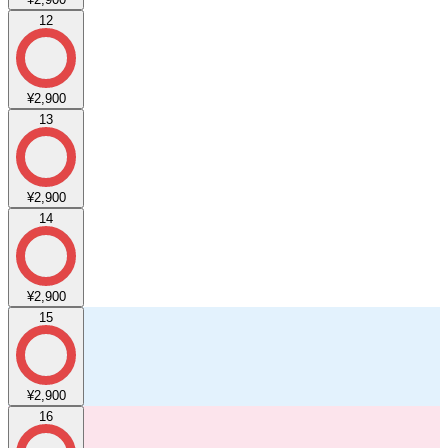
12
¥2,900
13
¥2,900
14
¥2,900
15
¥2,900
16