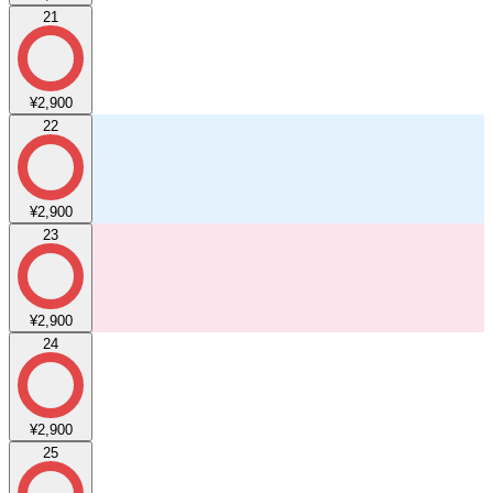
21
¥2,900
22
¥2,900
23
¥2,900
24
¥2,900
25