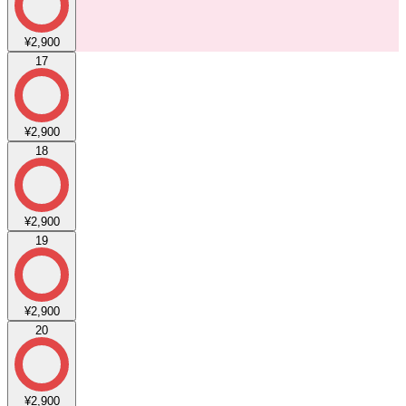
¥2,900
17
¥2,900
18
¥2,900
19
¥2,900
20
¥2,900