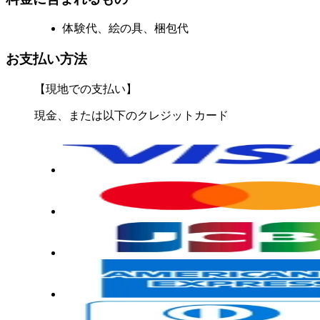
体験代、絵の具、梱包代
お支払い方法
【現地での支払い】
現金、または以下のクレジットカード