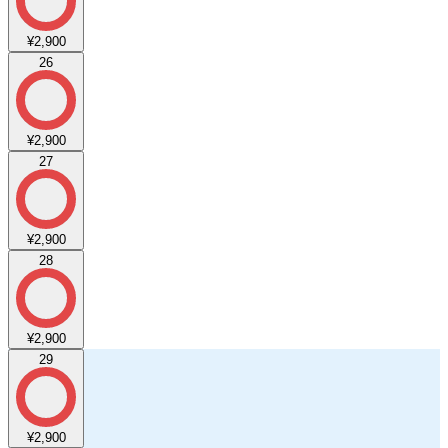
¥2,900
26
¥2,900
27
¥2,900
28
¥2,900
29
¥2,900