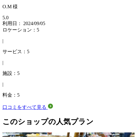
O.M 様
5.0
利用日： 2024/09/05
ロケーション：5
|
サービス：5
|
施設：5
|
料金：5
口コミをすべて見る
このショップの人気プラン