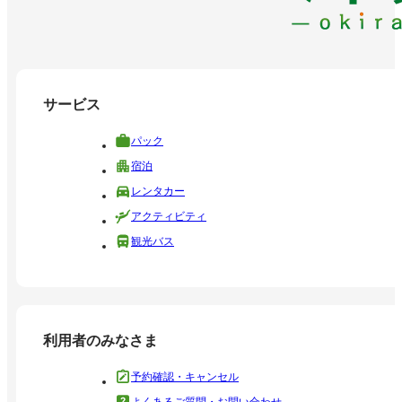
サービス
パック
宿泊
レンタカー
アクティビティ
観光バス
利用者のみなさま
予約確認・キャンセル
よくあるご質問・お問い合わせ