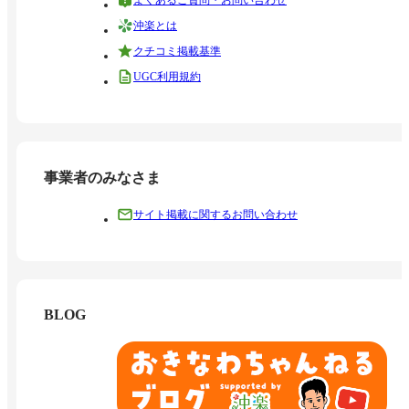
沖楽とは
クチコミ掲載基準
UGC利用規約
事業者のみなさま
サイト掲載に関するお問い合わせ
BLOG