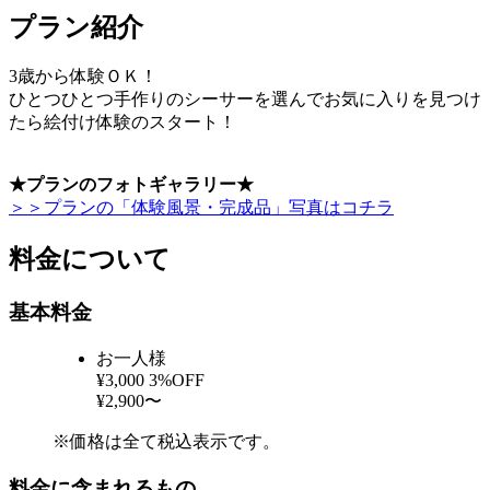
プラン紹介
3歳から体験ＯＫ！
ひとつひとつ手作りのシーサーを選んでお気に入りを見つけ
たら絵付け体験のスタート！
★プランのフォトギャラリー★
＞＞プランの「体験風景・完成品」写真はコチラ
料金について
基本料金
お一人様
¥3,000
3%OFF
¥2,900〜
※価格は全て税込表示です。
料金に含まれるもの