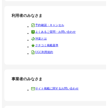
利用者のみなさま
予約確認・キャンセル
よくあるご質問・お問い合わせ
沖楽とは
クチコミ掲載基準
UGC利用規約
事業者のみなさま
サイト掲載に関するお問い合わせ