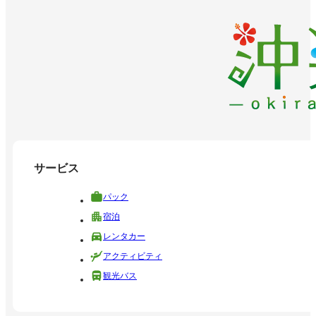
サービス
パック
宿泊
レンタカー
アクティビティ
観光バス