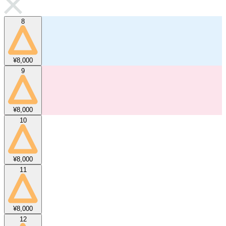
8
¥8,000
9
¥8,000
10
¥8,000
11
¥8,000
12