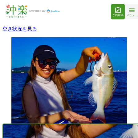
予約確認
メニュー
空き状況を見る