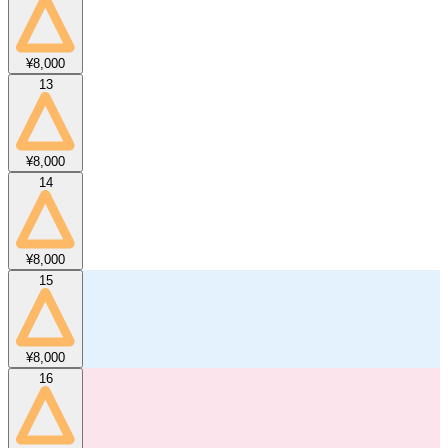
¥8,000
13
¥8,000
14
¥8,000
15
¥8,000
16