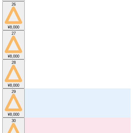
26
¥8,000
27
¥8,000
28
¥8,000
29
¥8,000
30