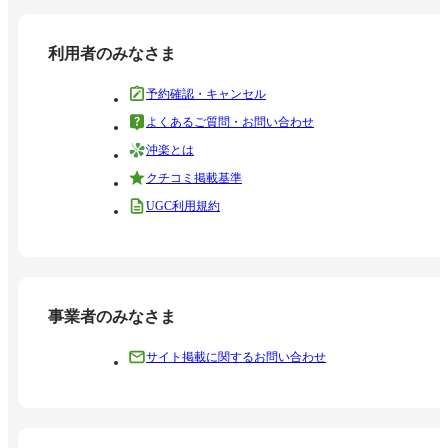
利用者のみなさま
予約確認・キャンセル
よくあるご質問・お問い合わせ
沖楽とは
クチコミ掲載基準
UGC利用規約
事業者のみなさま
サイト掲載に関するお問い合わせ