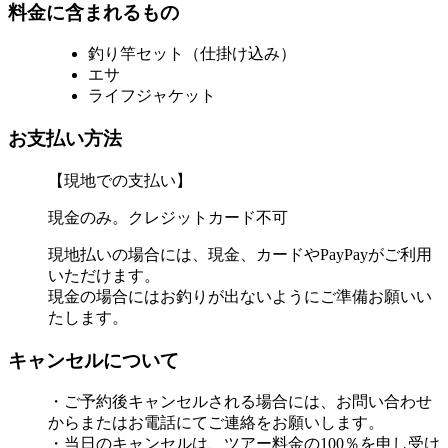
料金に含まれるもの
釣り竿セット（仕掛け込み）
エサ
ライフジャケット
お支払い方法
【現地での支払い】
現金のみ。クレジットカード不可
現地払いの場合には、現金、カードやPayPayがご利用
いただけます。
現金の場合にはお釣りが出ないようにご準備お願いい
たします。
キャンセルについて
・ご予約後キャンセルされる場合には、お問い合わせ
からまたはお電話にてご連絡をお願いします。
・当日のキャンセルは、ツアー料金の100％を申し受け