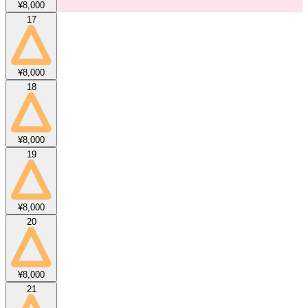
¥8,000
17
¥8,000
18
¥8,000
19
¥8,000
20
¥8,000
21