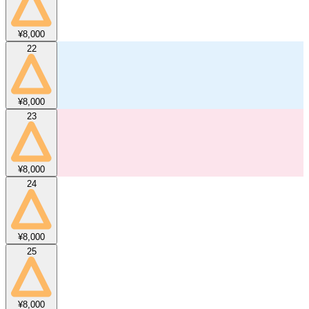
¥8,000
22
¥8,000
23
¥8,000
24
¥8,000
25
¥8,000