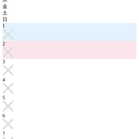
金
土
日
1
2
3
4
5
6
7