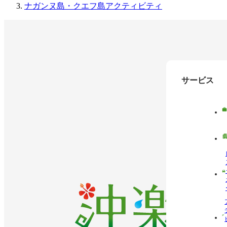
ナガンヌ島・クエフ島アクティビティ
サービス