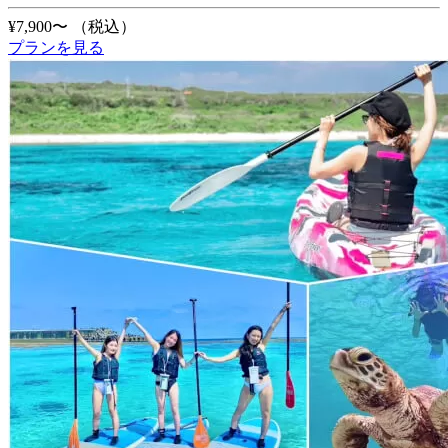
¥7,900〜
（税込）
プランを見る