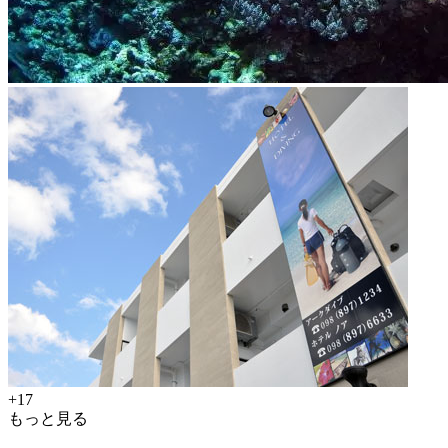
+17
もっと見る