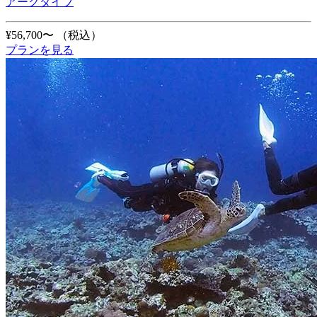
アークダイブ
¥56,700〜
（税込）
プランを見る