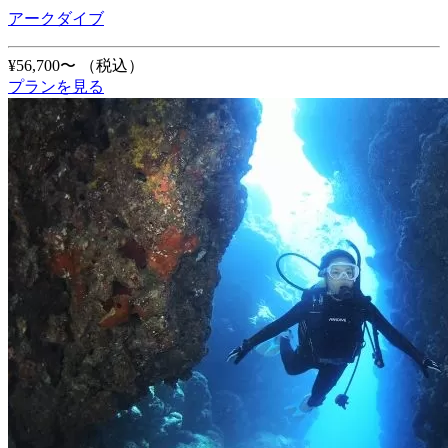
アークダイブ
¥56,700〜
（税込）
プランを見る