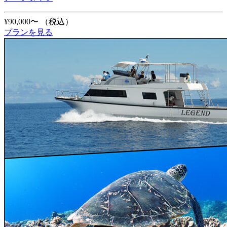
¥90,000〜
（税込）
プランを見る