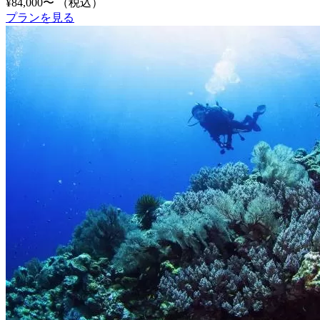
¥84,000〜
（税込）
プランを見る