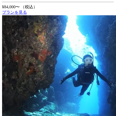
¥84,000〜
（税込）
プランを見る