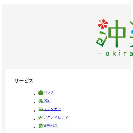
サービス
パック
宿泊
レンタカー
アクティビティ
観光バス