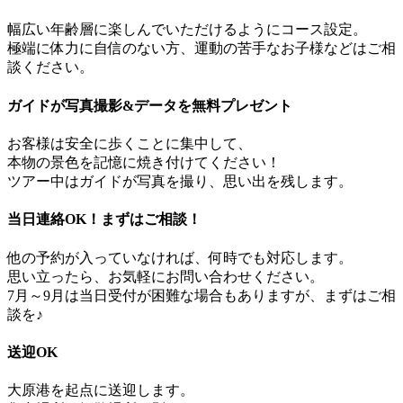
幅広い年齢層に楽しんでいただけるようにコース設定。
極端に体力に自信のない方、運動の苦手なお子様などはご相
談ください。
ガイドが写真撮影&データを無料プレゼント
お客様は安全に歩くことに集中して、
本物の景色を記憶に焼き付けてください！
ツアー中はガイドが写真を撮り、思い出を残します。
当日連絡OK！まずはご相談！
他の予約が入っていなければ、何時でも対応します。
思い立ったら、お気軽にお問い合わせください。
7月～9月は当日受付が困難な場合もありますが、まずはご相
談を♪
送迎OK
大原港を起点に送迎します。