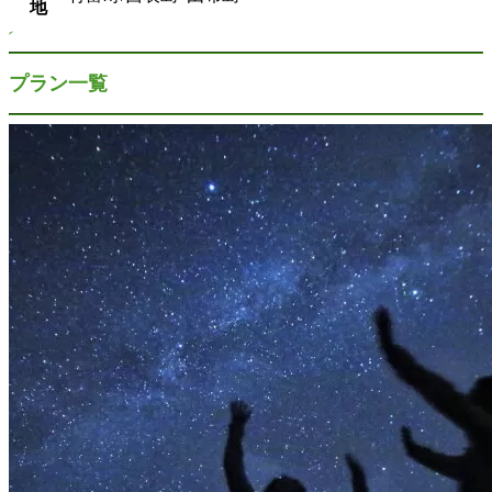
地
プラン一覧