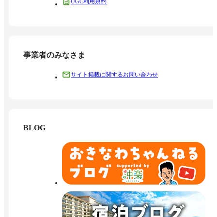
UGC利用規約
事業者のみなさま
サイト掲載に関するお問い合わせ
BLOG