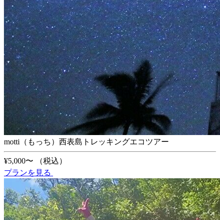
motti（もっち）西表島トレッキングエコツアー
¥5,000〜
（税込）
プランを見る