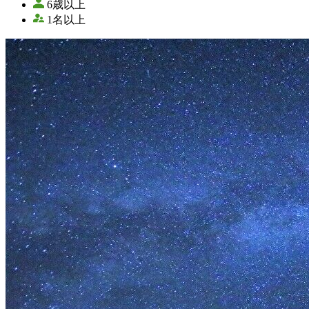
6歳以上
1名以上