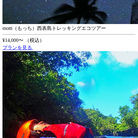
motti（もっち）西表島トレッキングエコツアー
¥14,000〜
（税込）
プランを見る