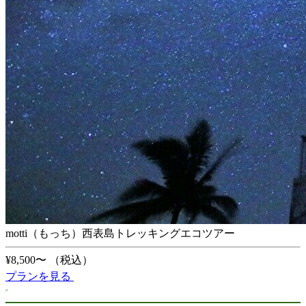
motti（もっち）西表島トレッキングエコツアー
¥8,500〜
（税込）
プランを見る