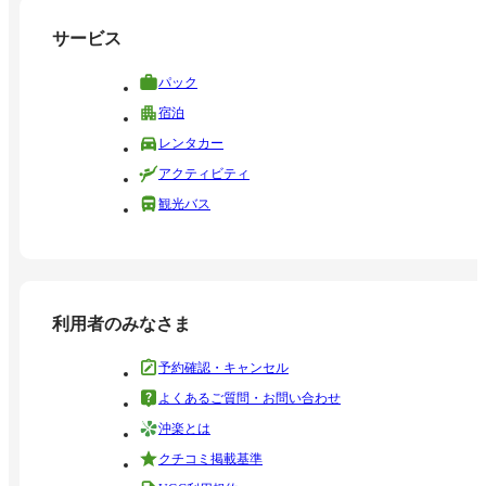
サービス
パック
宿泊
レンタカー
アクティビティ
観光バス
利用者のみなさま
予約確認・キャンセル
よくあるご質問・お問い合わせ
沖楽とは
クチコミ掲載基準