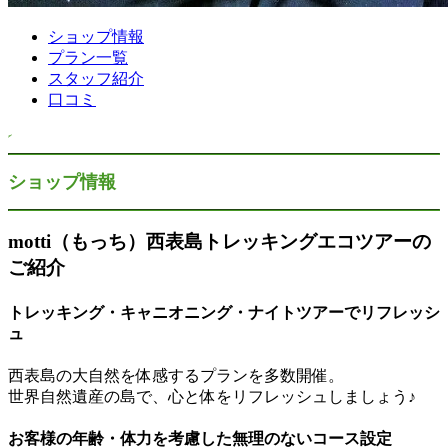
ショップ情報
プラン一覧
スタッフ紹介
口コミ
ショップ情報
motti（もっち）西表島トレッキングエコツアーの
ご紹介
トレッキング・キャニオニング・ナイトツアーでリフレッシ
ュ
西表島の大自然を体感するプランを多数開催。
世界自然遺産の島で、心と体をリフレッシュしましょう♪
お客様の年齢・体力を考慮した無理のないコース設定