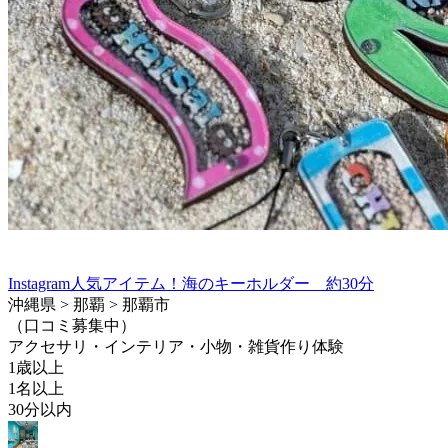
Instagram人気アイテム！海のキーホルダー 約30分
沖縄県 > 那覇 > 那覇市
（口コミ募集中）
アクセサリ・インテリア・小物・雑貨作り体験
1歳以上
1名以上
30分以内