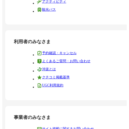
アクティビティ
観光バス
利用者のみなさま
予約確認・キャンセル
よくあるご質問・お問い合わせ
沖楽とは
クチコミ掲載基準
UGC利用規約
事業者のみなさま
サイト掲載に関するお問い合わせ