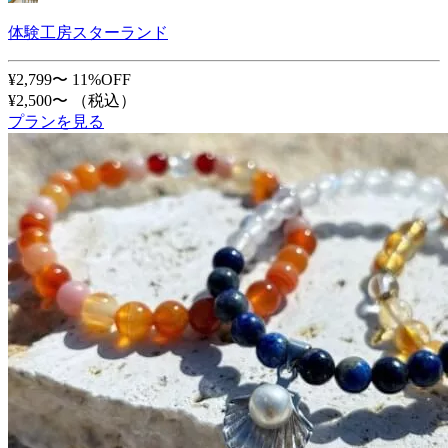
体験工房スターランド
¥2,799〜
11%OFF
¥2,500〜
（税込）
プランを見る