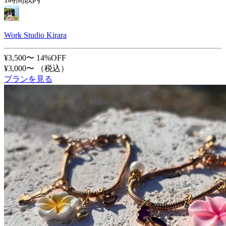
Work Studio Kirara
¥3,500〜
14%OFF
¥3,000〜
（税込）
プランを見る