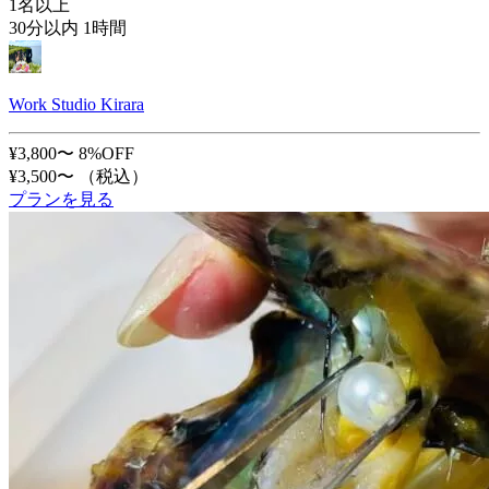
1名以上
30分以内 1時間
Work Studio Kirara
¥3,800〜
8%OFF
¥3,500〜
（税込）
プランを見る