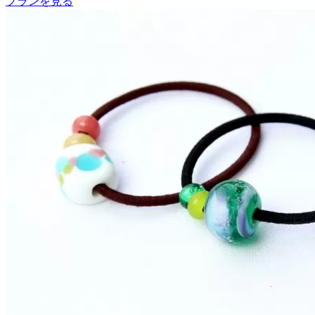
プランを見る