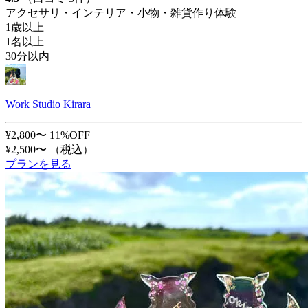
アクセサリ・インテリア・小物・雑貨作り体験
1歳以上
1名以上
30分以内
Work Studio Kirara
¥2,800〜
11%OFF
¥2,500〜
（税込）
プランを見る