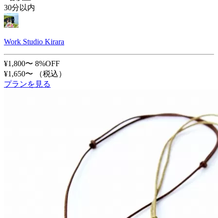
30分以内
Work Studio Kirara
¥1,800〜
8%OFF
¥1,650〜
（税込）
プランを見る