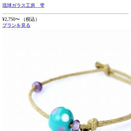
琉球ガラス工房 雫
¥2,750〜
（税込）
プランを見る