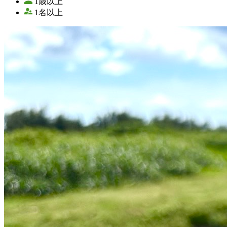
1歳以上
1名以上