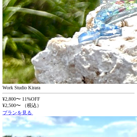
Work Studio Kirara
¥2,800〜
11%OFF
¥2,500〜
（税込）
プランを見る