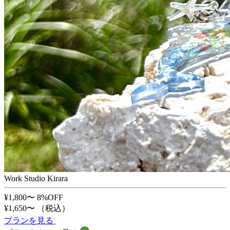
Work Studio Kirara
¥1,800〜
8%OFF
¥1,650〜
（税込）
プランを見る