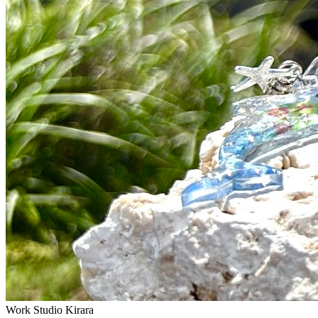
Work Studio Kirara