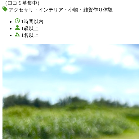
（口コミ募集中）
アクセサリ・インテリア・小物・雑貨作り体験
1時間以内
1歳以上
1名以上