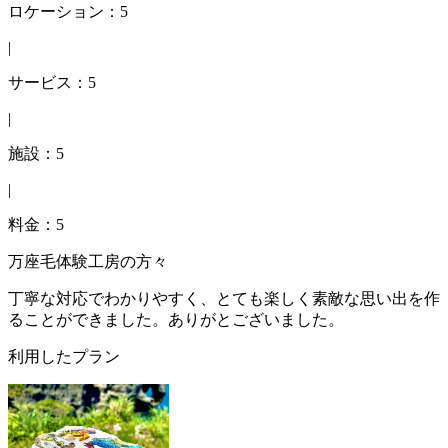
ロケーション：5
|
サービス：5
|
施設：5
|
料金：5
万座毛体験工房の方々
丁寧な対応でわかりやすく、とても楽しく素敵な思い出を作
ることができました。ありがとございました。
利用したプラン