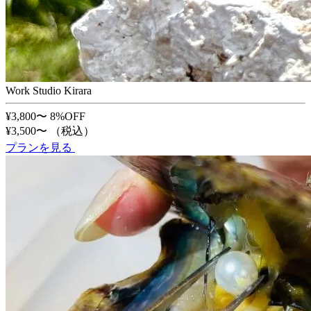
Work Studio Kirara
¥3,800〜
8%OFF
¥3,500〜
（税込）
プランを見る