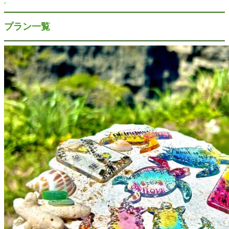
プラン一覧