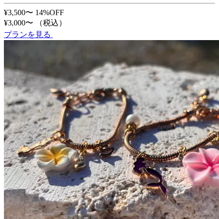
¥3,500〜
14%OFF
¥3,000〜
（税込）
プランを見る