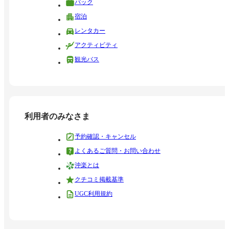
パック
宿泊
レンタカー
アクティビティ
観光バス
利用者のみなさま
予約確認・キャンセル
よくあるご質問・お問い合わせ
沖楽とは
クチコミ掲載基準
UGC利用規約