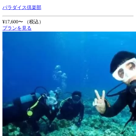
パラダイス倶楽部
¥17,600〜
（税込）
プランを見る