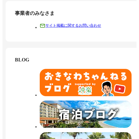
事業者のみなさま
サイト掲載に関するお問い合わせ
BLOG