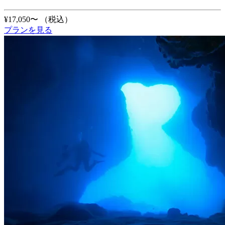
¥17,050〜
（税込）
プランを見る