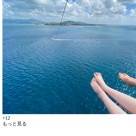
+12
もっと見る