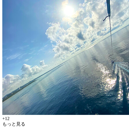
+12
もっと見る