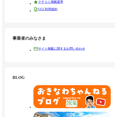
クチコミ掲載基準
UGC利用規約
事業者のみなさま
サイト掲載に関するお問い合わせ
BLOG