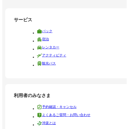
サービス
パック
宿泊
レンタカー
アクティビティ
観光バス
利用者のみなさま
予約確認・キャンセル
よくあるご質問・お問い合わせ
沖楽とは