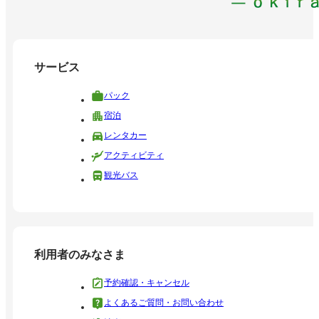
サービス
パック
宿泊
レンタカー
アクティビティ
観光バス
利用者のみなさま
予約確認・キャンセル
よくあるご質問・お問い合わせ