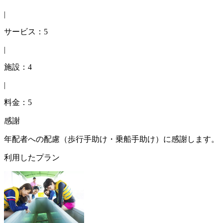
|
サービス：5
|
施設：4
|
料金：5
感謝
年配者への配慮（歩行手助け・乗船手助け）に感謝します。
利用したプラン