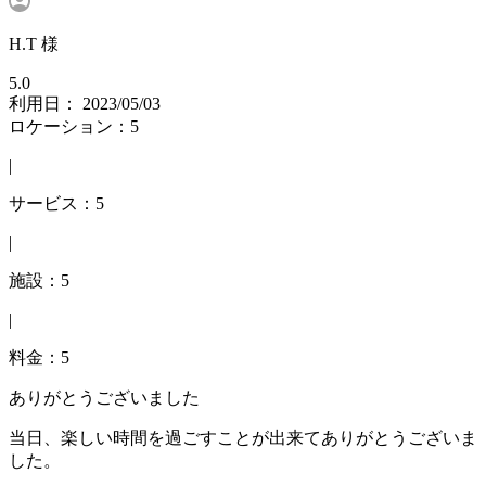
H.T 様
5.0
利用日： 2023/05/03
ロケーション：5
|
サービス：5
|
施設：5
|
料金：5
ありがとうございました
当日、楽しい時間を過ごすことが出来てありがとうございま
した。