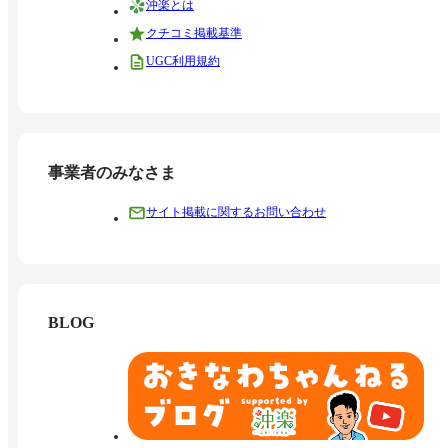
沖楽とは
クチコミ掲載基準
UGC利用規約
事業者のみなさま
サイト掲載に関するお問い合わせ
BLOG