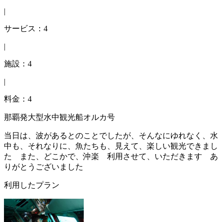
|
サービス：4
|
施設：4
|
料金：4
那覇発大型水中観光船オルカ号
当日は、波があるとのことでしたが、そんなにゆれなく、水
中も、それなりに、魚たちも、見えて、楽しい観光できまし
た また、どこかで、沖楽 利用させて、いただきます あ
りがとうございました
利用したプラン