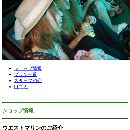
ショップ情報
プラン一覧
スタッフ紹介
口コミ
ショップ情報
ウエストマリンのご紹介