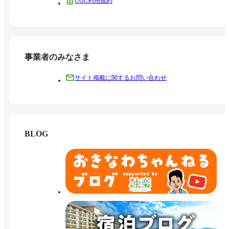
UGC利用規約
事業者のみなさま
サイト掲載に関するお問い合わせ
BLOG