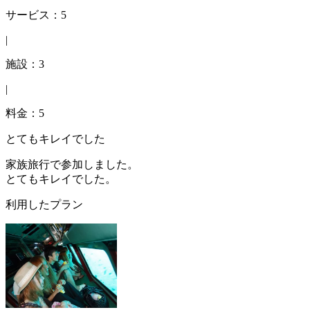
サービス：5
|
施設：3
|
料金：5
とてもキレイでした
家族旅行で参加しました。
とてもキレイでした。
利用したプラン