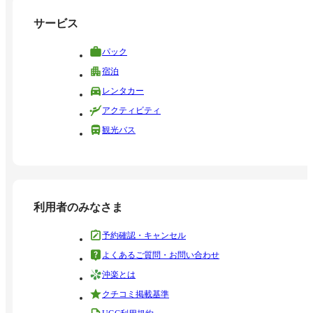
サービス
パック
宿泊
レンタカー
アクティビティ
観光バス
利用者のみなさま
予約確認・キャンセル
よくあるご質問・お問い合わせ
沖楽とは
クチコミ掲載基準