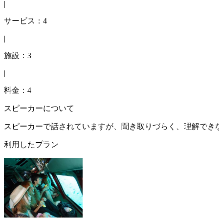
|
サービス：4
|
施設：3
|
料金：4
スピーカーについて
スピーカーで話されていますが、聞き取りづらく、理解でき
利用したプラン