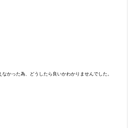
えなかった為、どうしたら良いかわかりませんでした。