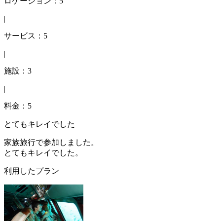
ロケーション：5
|
サービス：5
|
施設：3
|
料金：5
とてもキレイでした
家族旅行で参加しました。
とてもキレイでした。
利用したプラン