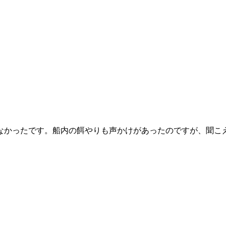
なかったです。船内の餌やりも声かけがあったのですが、聞こ