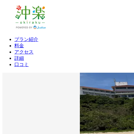
プラン紹介
料金
アクセス
詳細
口コミ