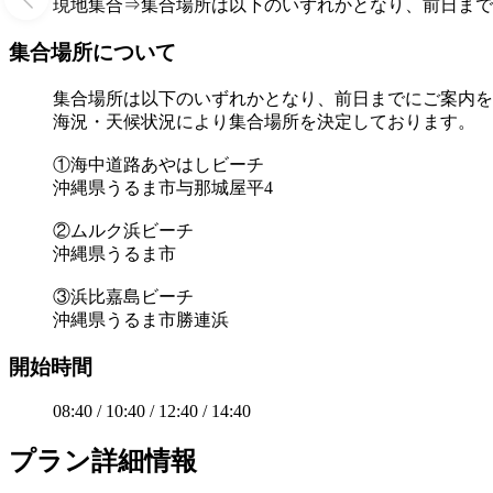
現地集合⇒集合場所は以下のいずれかとなり、前日まで
集合場所について
集合場所は以下のいずれかとなり、前日までにご案内を
海況・天候状況により集合場所を決定しております。
①海中道路あやはしビーチ
沖縄県うるま市与那城屋平4
②ムルク浜ビーチ
沖縄県うるま市
③浜比嘉島ビーチ
沖縄県うるま市勝連浜
開始時間
08:40 / 10:40 / 12:40 / 14:40
プラン詳細情報