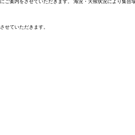
にご案内をさせていただきます。 海況・天候状況により集合
させていただきます。