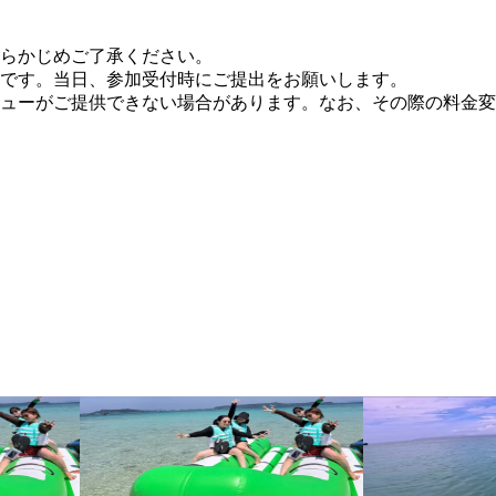
らかじめご了承ください。
です。当日、参加受付時にご提出をお願いします。
ューがご提供できない場合があります。なお、その際の料金変