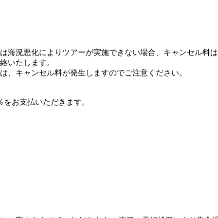
は海況悪化によりツアーが実施できない場合、キャンセル料は
絡いたします。
は、キャンセル料が発生しますのでご注意ください。
％をお支払いただきます。