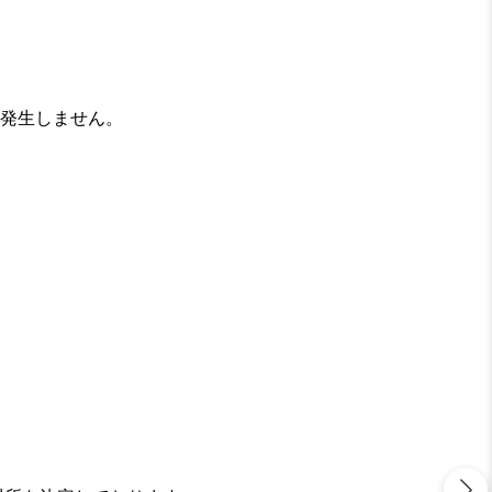
発生しません。