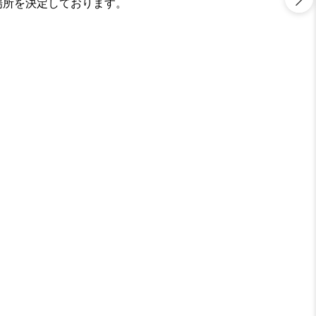
場所を決定しております。