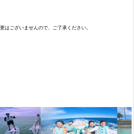
更はございませんので、ご了承ください。