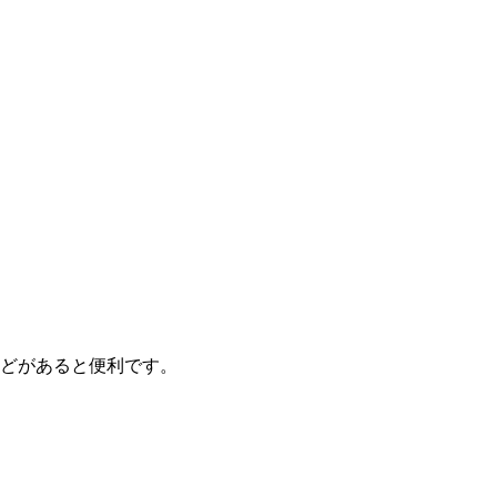
どがあると便利です。