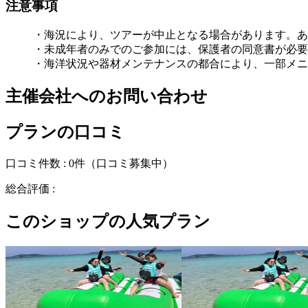
注意事項
・海況により、ツアーが中止となる場合があります。あ
・未成年者のみでのご参加には、保護者の同意書が必要
・海洋状況や器材メンテナンスの都合により、一部メニ
主催会社へのお問い合わせ
プランの口コミ
口コミ件数 :
0件
（口コミ募集中）
総合評価 :
このショップの人気プラン