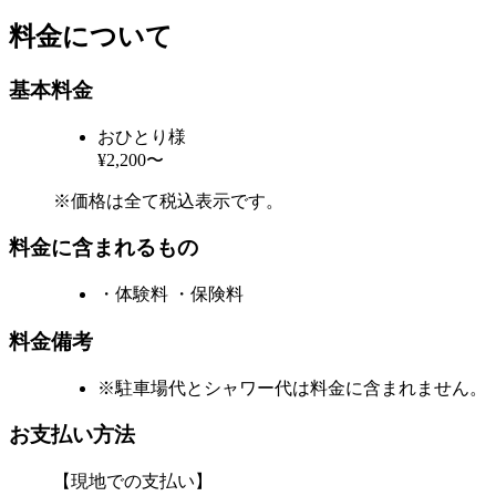
料金について
基本料金
おひとり様
¥2,200〜
※価格は全て税込表示です。
料金に含まれるもの
・体験料 ・保険料
料金備考
※駐車場代とシャワー代は料金に含まれません。
お支払い方法
【現地での支払い】