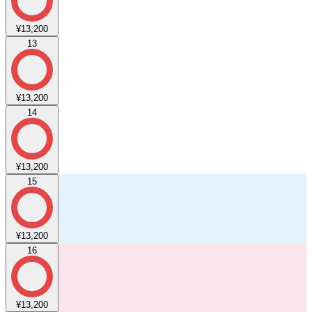
¥13,200
13
¥13,200
14
¥13,200
15
¥13,200
16
¥13,200