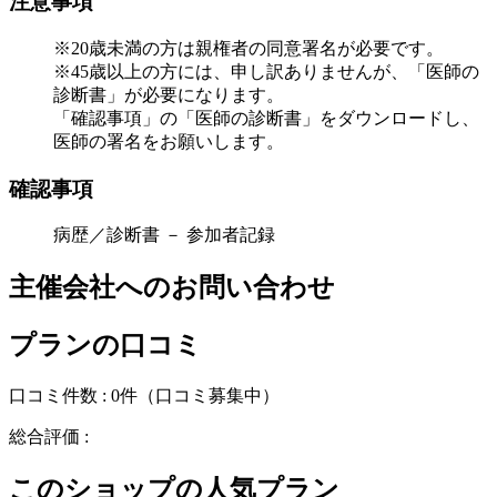
注意事項
※20歳未満の方は親権者の同意署名が必要です。
※45歳以上の方には、申し訳ありませんが、「医師の
診断書」が必要になります。
「確認事項」の「医師の診断書」をダウンロードし、
医師の署名をお願いします。
確認事項
病歴／診断書 － 参加者記録
主催会社へのお問い合わせ
プランの口コミ
口コミ件数 :
0件
（口コミ募集中）
総合評価 :
このショップの人気プラン