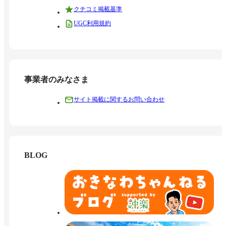
クチコミ掲載基準
UGC利用規約
事業者のみなさま
サイト掲載に関するお問い合わせ
BLOG