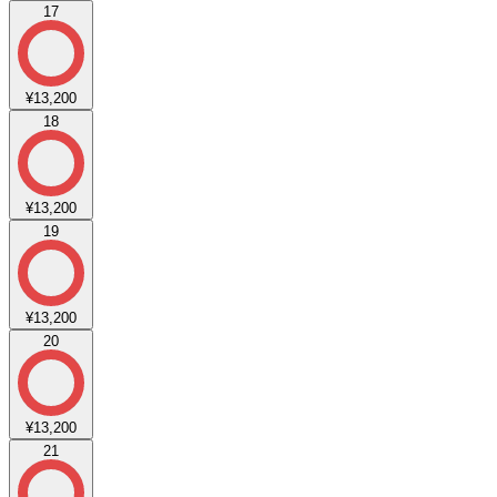
17
¥13,200
18
¥13,200
19
¥13,200
20
¥13,200
21