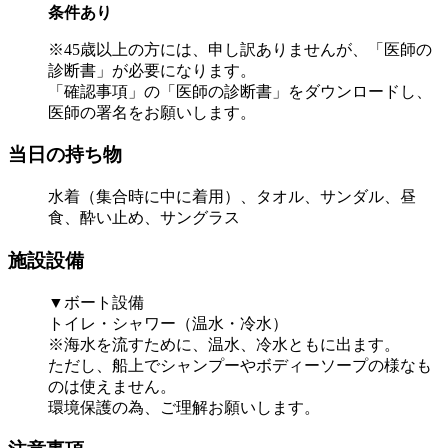
条件あり
※45歳以上の方には、申し訳ありませんが、「医師の
診断書」が必要になります。
「確認事項」の「医師の診断書」をダウンロードし、
医師の署名をお願いします。
当日の持ち物
水着（集合時に中に着用）、タオル、サンダル、昼
食、酔い止め、サングラス
施設設備
▼ボート設備
トイレ・シャワー（温水・冷水）
※海水を流すために、温水、冷水ともに出ます。
ただし、船上でシャンプーやボディーソープの様なも
のは使えません。
環境保護の為、ご理解お願いします。