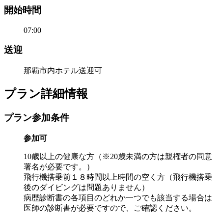
開始時間
07:00
送迎
那覇市内ホテル送迎可
プラン詳細情報
プラン参加条件
参加可
10歳以上の健康な方（※20歳未満の方は親権者の同意
署名が必要です。）
飛行機搭乗前１８時間以上時間の空く方（飛行機搭乗
後のダイビングは問題ありません）
病歴診断書の各項目のどれか一つでも該当する場合は
医師の診断書が必要ですので、ご確認ください。