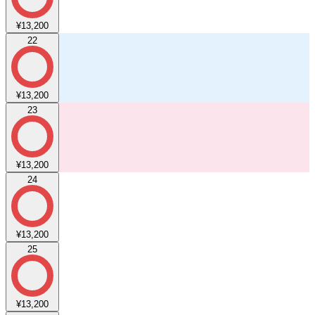
¥13,200
22
¥13,200
23
¥13,200
24
¥13,200
25
¥13,200