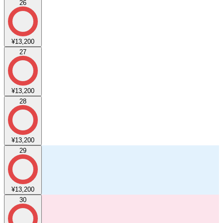
26
¥13,200
27
¥13,200
28
¥13,200
29
¥13,200
30