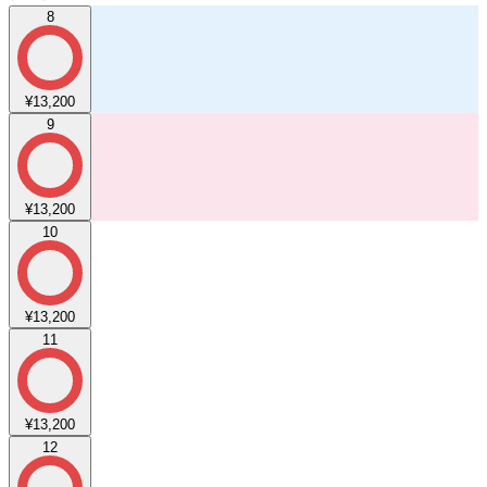
8
¥13,200
9
¥13,200
10
¥13,200
11
¥13,200
12