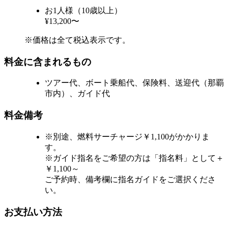
お1人様（10歳以上）
¥13,200〜
※価格は全て税込表示です。
料金に含まれるもの
ツアー代、ボート乗船代、保険料、送迎代（那覇
市内）、ガイド代
料金備考
※別途、燃料サーチャージ￥1,100がかかりま
す。
※ガイド指名をご希望の方は「指名料」として＋
￥1,100～
ご予約時、備考欄に指名ガイドをご選択くださ
い。
お支払い方法