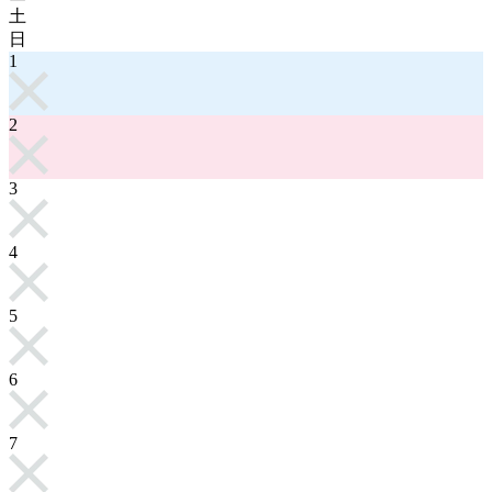
土
日
1
2
3
4
5
6
7