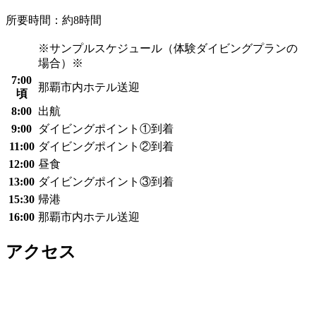
所要時間：約8時間
※サンプルスケジュール（体験ダイビングプランの
場合）※
7:00
那覇市内ホテル送迎
頃
8:00
出航
9:00
ダイビングポイント①到着
11:00
ダイビングポイント②到着
12:00
昼食
13:00
ダイビングポイント③到着
15:30
帰港
16:00
那覇市内ホテル送迎
アクセス