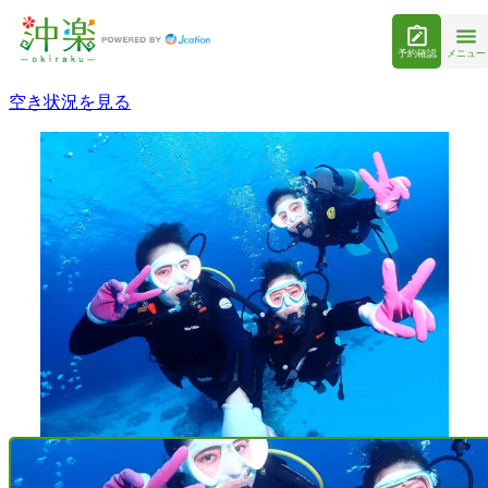
予約確認
メニュー
空き状況を見る