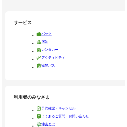
サービス
パック
宿泊
レンタカー
アクティビティ
観光バス
利用者のみなさま
予約確認・キャンセル
よくあるご質問・お問い合わせ
沖楽とは