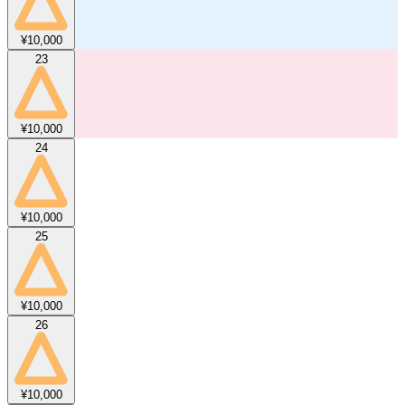
¥10,000
23
¥10,000
24
¥10,000
25
¥10,000
26
¥10,000