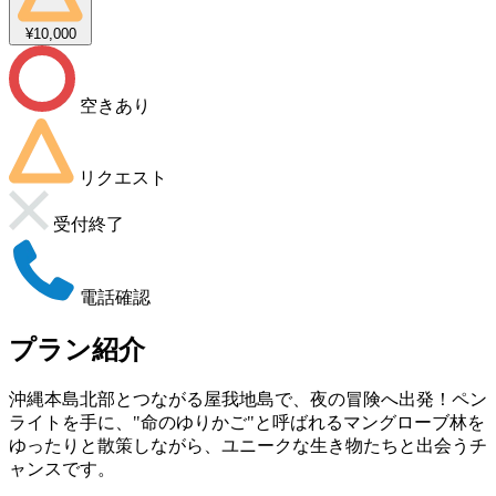
¥10,000
空きあり
リクエスト
受付終了
電話確認
プラン紹介
沖縄本島北部とつながる屋我地島で、夜の冒険へ出発！ペン
ライトを手に、"命のゆりかご"と呼ばれるマングローブ林を
ゆったりと散策しながら、ユニークな生き物たちと出会うチ
ャンスです。