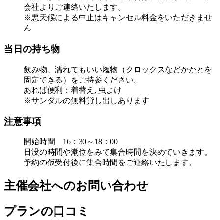
会社よりご連絡いたします。
※悪天候による中止はキャンセル料金をいただきませ
ん
当日の持ち物
飲み物、濡れてもいい履物（クロックスなどかかとを
固定できる）をご持参ください。
あれば便利：着替え, 虫よけ
※サンダルの無料貸し出しあります
注意事項
開始時間 16：30～18：00
日没の時間や潮位をみて集合時間を決めていきます。
予約の仮受付後に集合時間をご連絡いたします。
主催会社へのお問い合わせ
プランの口コミ