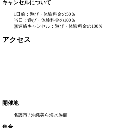
キャンセルについて
1日前：遊び・体験料金の50％
当日：遊び・体験料金の100％
無連絡キャンセル：遊び・体験料金の100％
アクセス
開催地
名護市 / 沖縄美ら海水族館
集合