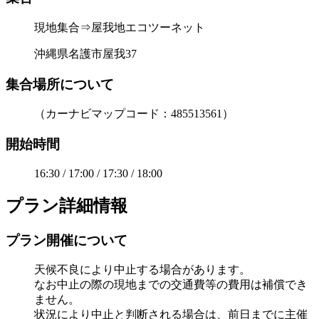
現地集合⇒屋我地エコツーネット
沖縄県名護市屋我37
集合場所について
（カーナビマップコード：485513561）
開始時間
16:30 / 17:00 / 17:30 / 18:00
プラン詳細情報
プラン開催について
天候不良により中止する場合があります。
なお中止の際の現地までの交通費等の費用は補償でき
ません。
状況により中止と判断される場合は、前日までに主催