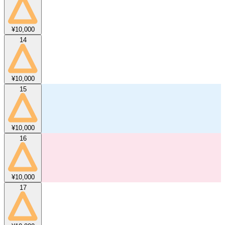
¥10,000
14
¥10,000
15
¥10,000
16
¥10,000
17