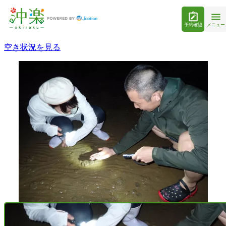
予約確認
メニュー
空き状況を見る