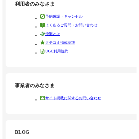
利用者のみなさま
予約確認・キャンセル
よくあるご質問・お問い合わせ
沖楽とは
クチコミ掲載基準
UGC利用規約
事業者のみなさま
サイト掲載に関するお問い合わせ
BLOG