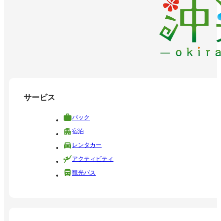
サービス
パック
宿泊
レンタカー
アクティビティ
観光バス