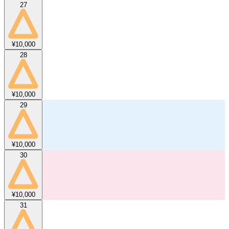
27
¥10,000
28
¥10,000
29
¥10,000
30
¥10,000
31