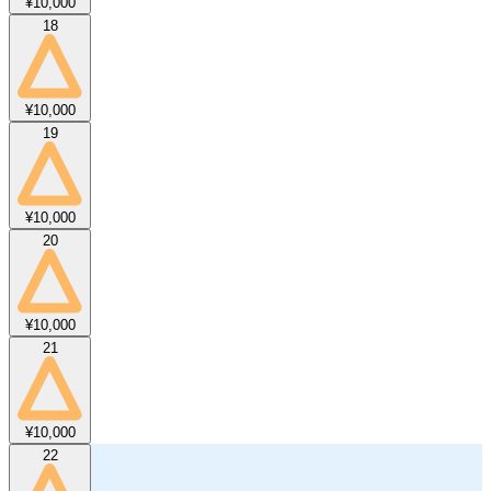
¥10,000
18
¥10,000
19
¥10,000
20
¥10,000
21
¥10,000
22