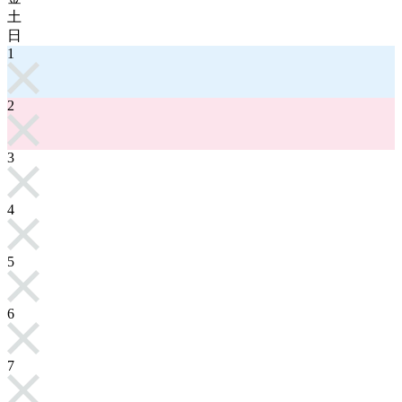
土
日
1
2
3
4
5
6
7