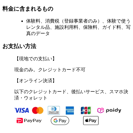
料金に含まれるもの
体験料、消費税（登録事業者のみ）、体験で使う
レンタル品、施設利用料、保険料、ガイド料、写
真のデータ
お支払い方法
【現地での支払い】
現金のみ。クレジットカード不可
【オンライン決済】
以下のクレジットカード、後払いサービス、スマホ決
済・ウォレット