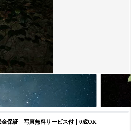
金保証｜写真無料サービス付｜0歳OK