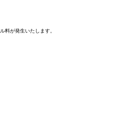
ル料が発生いたします。