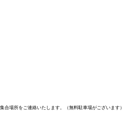
集合場所をご連絡いたします。（無料駐車場がございます）