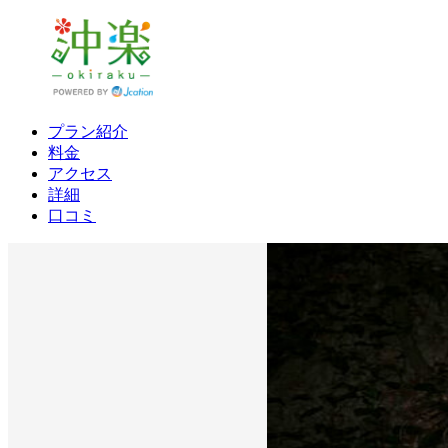
プラン紹介
料金
アクセス
詳細
口コミ