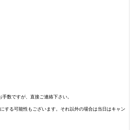
お手数ですが、直接ご連絡下さい。
にする可能性もございます。それ以外の場合は当日はキャン