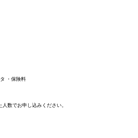
タ ・保険料
た人数でお申し込みください。