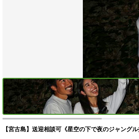
【宮古島】送迎相談可《星空の下で夜のジャングル