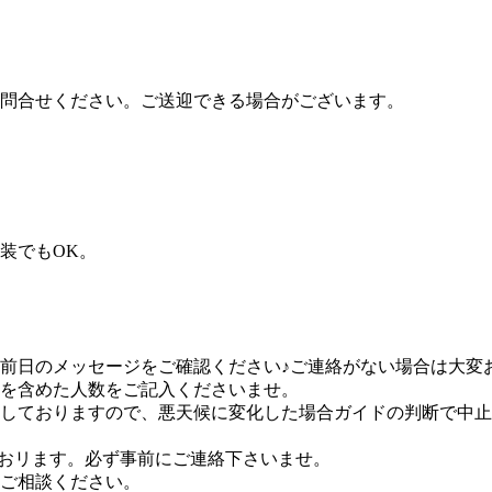
問合せください。ご送迎できる場合がございます。
装でもOK。
前日のメッセージをご確認ください♪ご連絡がない場合は大変
を含めた人数をご記入くださいませ。
しておりますので、悪天候に変化した場合ガイドの判断で中止
ておリます。必ず事前にご連絡下さいませ。
ご相談ください。