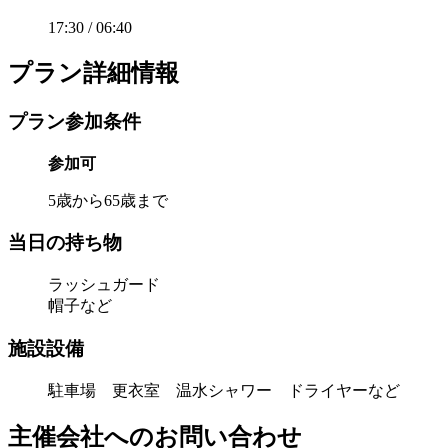
17:30 / 06:40
プラン詳細情報
プラン参加条件
参加可
5歳から65歳まで
当日の持ち物
ラッシュガード
帽子など
施設設備
駐車場 更衣室 温水シャワー ドライヤーなど
主催会社へのお問い合わせ