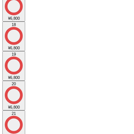
¥6,800
18
¥6,800
19
¥6,800
20
¥6,800
21