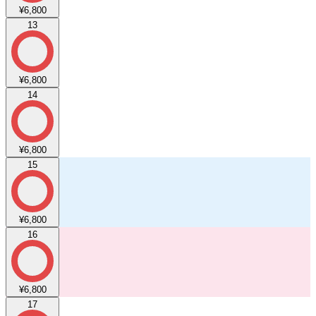
¥6,800
13
¥6,800
14
¥6,800
15
¥6,800
16
¥6,800
17