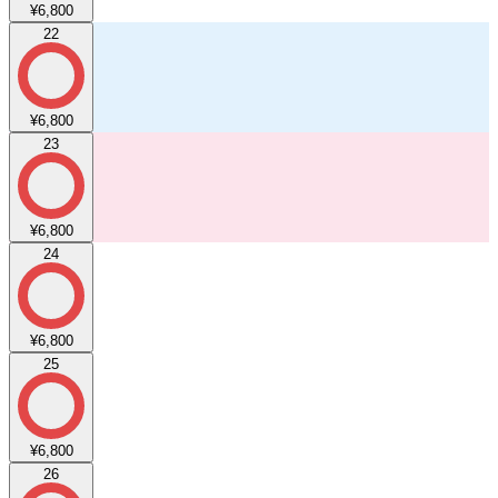
¥6,800
22
¥6,800
23
¥6,800
24
¥6,800
25
¥6,800
26