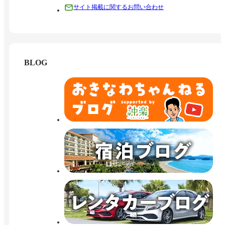
サイト掲載に関するお問い合わせ
BLOG