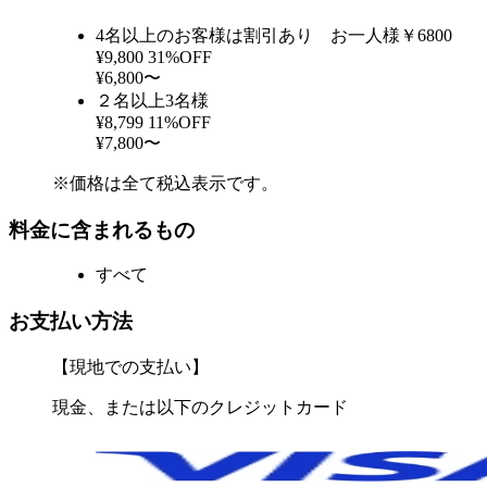
4名以上のお客様は割引あり お一人様￥6800
¥9,800
31%OFF
¥6,800〜
２名以上3名様
¥8,799
11%OFF
¥7,800〜
※価格は全て税込表示です。
料金に含まれるもの
すべて
お支払い方法
【現地での支払い】
現金、または以下のクレジットカード