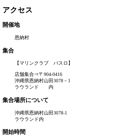
アクセス
開催地
恩納村
集合
【マリンクラブ バスロ】
店舗集合⇒〒904-0416
沖縄県恩納村山田3078－1
ラウランド 内
集合場所について
沖縄県恩納村山田3078‐1
ラウランド内
開始時間