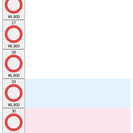
¥6,800
27
¥6,800
28
¥6,800
29
¥6,800
30