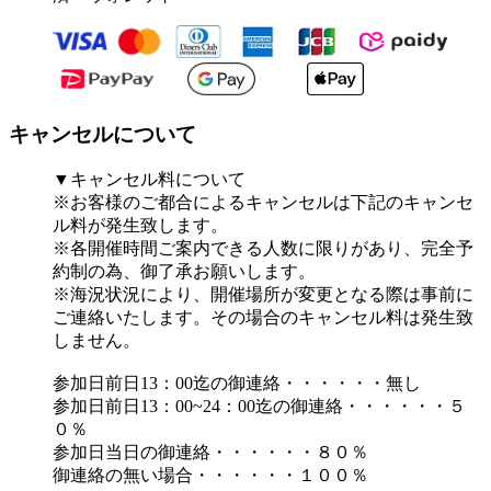
キャンセルについて
▼キャンセル料について
※お客様のご都合によるキャンセルは下記のキャンセ
ル料が発生致します。
※各開催時間ご案内できる人数に限りがあり、完全予
約制の為、御了承お願いします。
※海況状況により、開催場所が変更となる際は事前に
ご連絡いたします。その場合のキャンセル料は発生致
しません。
参加日前日13：00迄の御連絡・・・・・・無し
参加日前日13：00~24：00迄の御連絡・・・・・・５
０％
参加日当日の御連絡・・・・・・８０％
御連絡の無い場合・・・・・・１００％