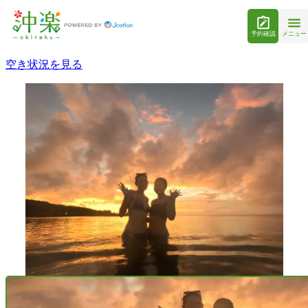
予約確認
メニュー
空き状況を見る