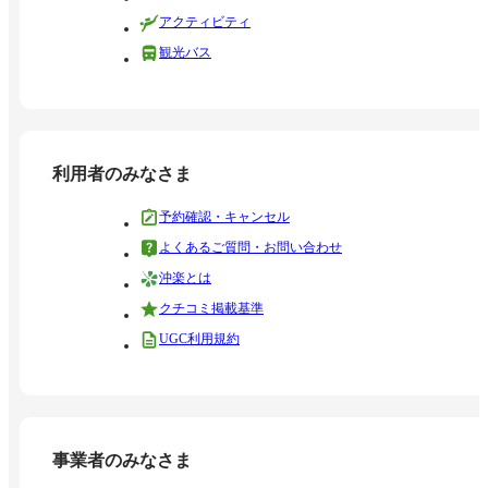
アクティビティ
観光バス
利用者のみなさま
予約確認・キャンセル
よくあるご質問・お問い合わせ
沖楽とは
クチコミ掲載基準
UGC利用規約
事業者のみなさま