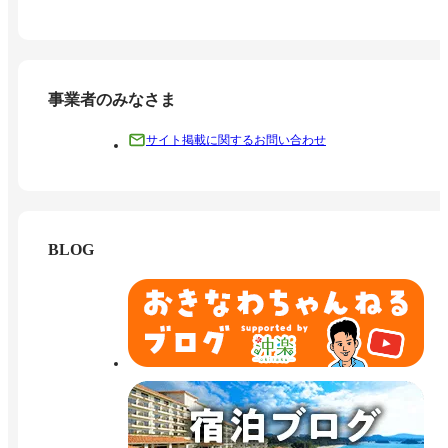
事業者のみなさま
サイト掲載に関するお問い合わせ
BLOG