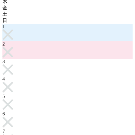
木
金
土
日
1
2
3
4
5
6
7