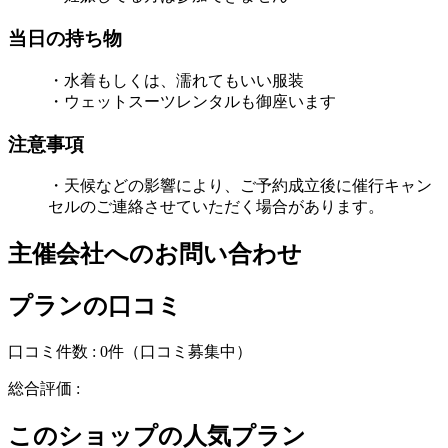
当日の持ち物
・水着もしくは、濡れてもいい服装
・ウェットスーツレンタルも御座います
注意事項
・天候などの影響により、ご予約成立後に催行キャン
セルのご連絡させていただく場合があります。
主催会社へのお問い合わせ
プランの口コミ
口コミ件数 :
0件
（口コミ募集中）
総合評価 :
このショップの人気プラン