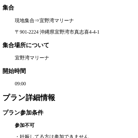
集合
現地集合⇒宜野湾マリーナ
〒901-2224 沖縄県宜野湾市真志喜4-4-1
集合場所について
宜野湾マリーナ
開始時間
09:00
プラン詳細情報
プラン参加条件
参加不可
・妊娠してる方は参加できません