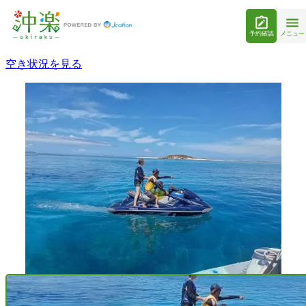
予約確認
メニュー
空き状況を見る