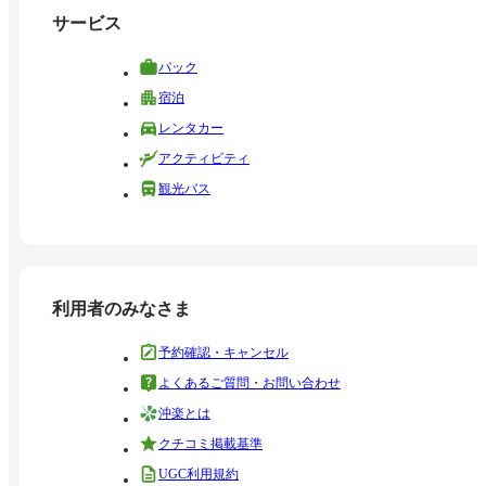
サービス
パック
宿泊
レンタカー
アクティビティ
観光バス
利用者のみなさま
予約確認・キャンセル
よくあるご質問・お問い合わせ
沖楽とは
クチコミ掲載基準
UGC利用規約