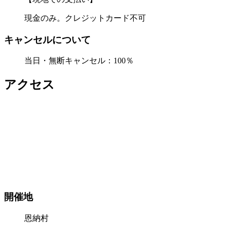
現金のみ。クレジットカード不可
キャンセルについて
当日・無断キャンセル：100％
アクセス
開催地
恩納村