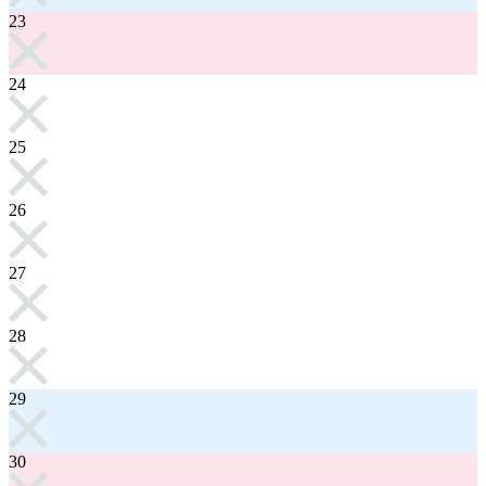
23
24
25
26
27
28
29
30