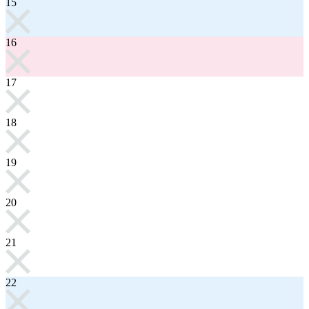
15
16
17
18
19
20
21
22