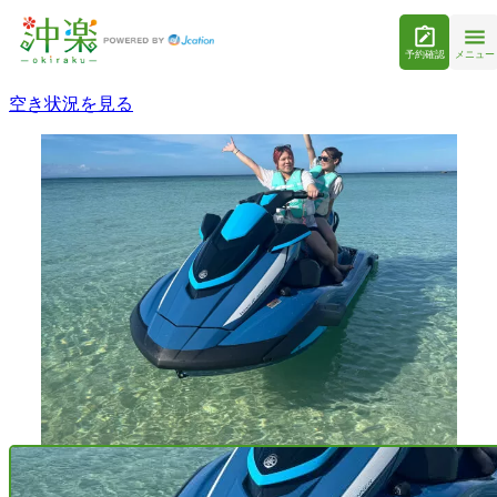
予約確認
メニュー
空き状況を見る