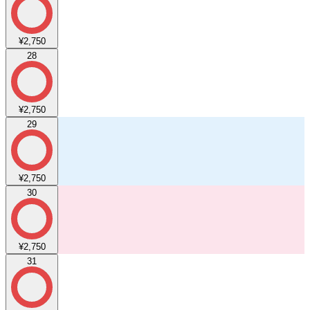
¥2,750
28
¥2,750
29
¥2,750
30
¥2,750
31