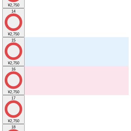
¥2,750
14
¥2,750
15
¥2,750
16
¥2,750
17
¥2,750
18