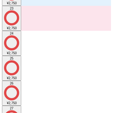
¥2,750
23
¥2,750
24
¥2,750
25
¥2,750
26
¥2,750
27