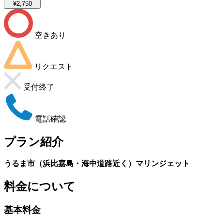
¥2,750
空きあり
リクエスト
受付終了
電話確認
プラン紹介
うるま市（浜比嘉島・海中道路近く）マリンジェット
料金について
基本料金