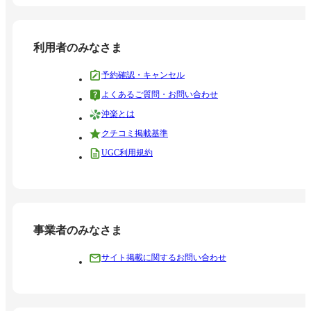
利用者のみなさま
予約確認・キャンセル
よくあるご質問・お問い合わせ
沖楽とは
クチコミ掲載基準
UGC利用規約
事業者のみなさま
サイト掲載に関するお問い合わせ