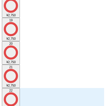
¥2,750
19
¥2,750
20
¥2,750
21
¥2,750
22