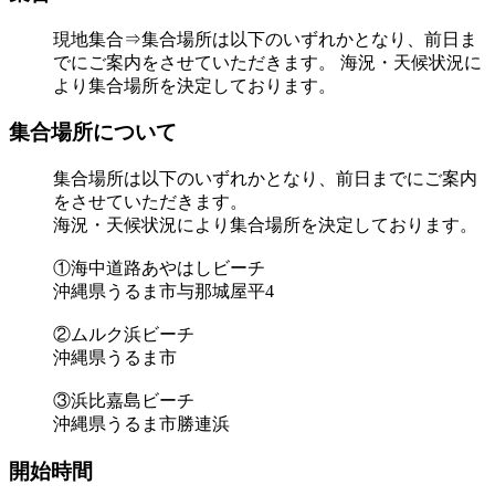
現地集合⇒集合場所は以下のいずれかとなり、前日ま
でにご案内をさせていただきます。 海況・天候状況に
より集合場所を決定しております。
集合場所について
集合場所は以下のいずれかとなり、前日までにご案内
をさせていただきます。
海況・天候状況により集合場所を決定しております。
①海中道路あやはしビーチ
沖縄県うるま市与那城屋平4
②ムルク浜ビーチ
沖縄県うるま市
③浜比嘉島ビーチ
沖縄県うるま市勝連浜
開始時間