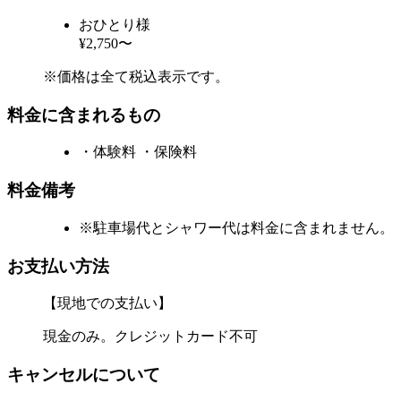
おひとり様
¥2,750〜
※価格は全て税込表示です。
料金に含まれるもの
・体験料 ・保険料
料金備考
※駐車場代とシャワー代は料金に含まれません。
お支払い方法
【現地での支払い】
現金のみ。クレジットカード不可
キャンセルについて