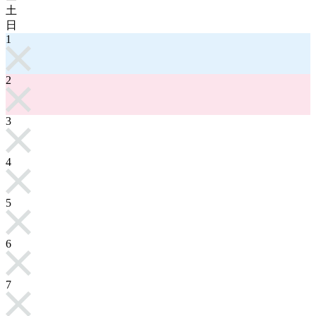
土
日
1
2
3
4
5
6
7