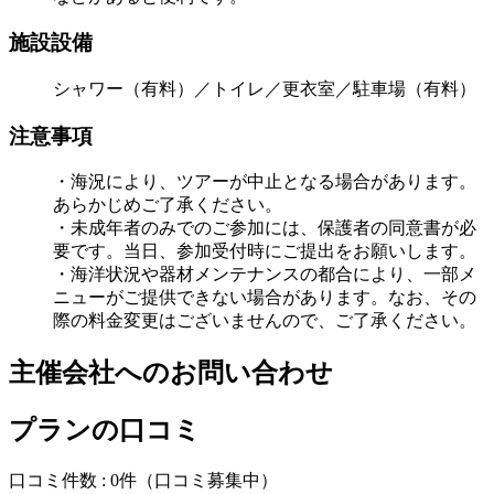
施設設備
シャワー（有料）／トイレ／更衣室／駐車場（有料）
注意事項
・海況により、ツアーが中止となる場合があります。
あらかじめご了承ください。
・未成年者のみでのご参加には、保護者の同意書が必
要です。当日、参加受付時にご提出をお願いします。
・海洋状況や器材メンテナンスの都合により、一部メ
ニューがご提供できない場合があります。なお、その
際の料金変更はございませんので、ご了承ください。
主催会社へのお問い合わせ
プランの口コミ
口コミ件数 :
0件
（口コミ募集中）