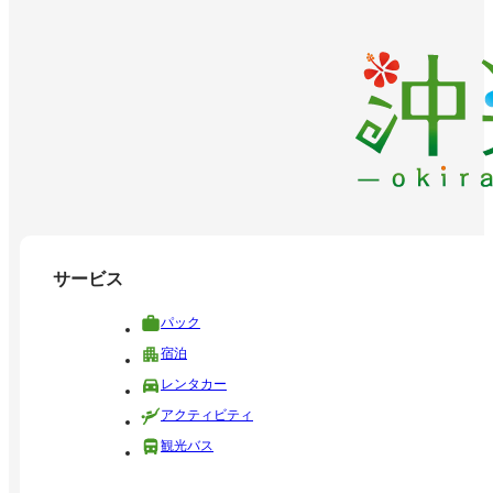
サービス
パック
宿泊
レンタカー
アクティビティ
観光バス