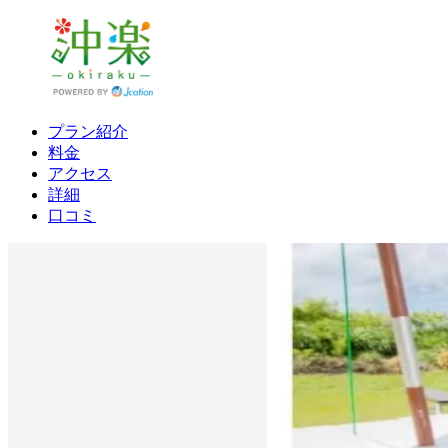
プラン紹介
料金
アクセス
詳細
口コミ