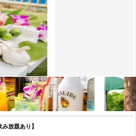
飲み放題あり】