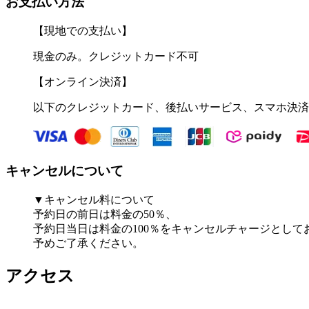
お支払い方法
【現地での支払い】
現金のみ。クレジットカード不可
【オンライン決済】
以下のクレジットカード、後払いサービス、スマホ決済
キャンセルについて
▼キャンセル料について
予約日の前日は料金の50％、
予約日当日は料金の100％をキャンセルチャージとして
予めご了承ください。
アクセス