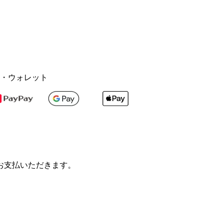
・ウォレット
お支払いただきます。