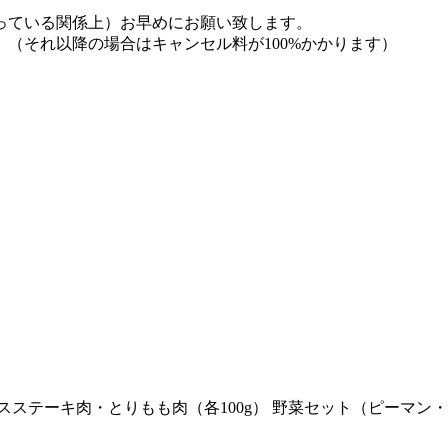
っている関係上）お早めにお願い致します。
（それ以降の場合はキャンセル料が100%かかります）
スステーキ肉・とりもも肉（各100g） 野菜セット（ピーマン