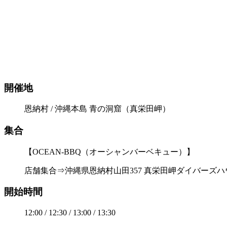
開催地
恩納村 / 沖縄本島 青の洞窟（真栄田岬）
集合
【OCEAN-BBQ（オーシャンバーベキュー）】
店舗集合⇒沖縄県恩納村山田357 真栄田岬ダイバーズハ
開始時間
12:00 / 12:30 / 13:00 / 13:30