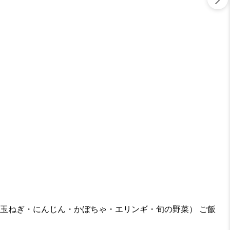
・玉ねぎ・にんじん・かぼちゃ・エリンギ・旬の野菜） ご飯