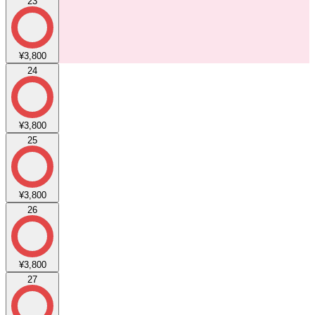
23
¥3,800
24
¥3,800
25
¥3,800
26
¥3,800
27