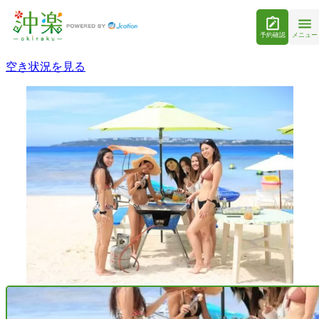
予約確認
メニュー
空き状況を見る