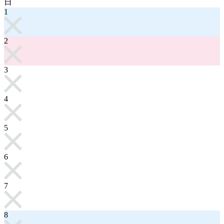
日
1
2
3
4
5
6
7
8