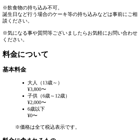
※飲食物の持ち込み不可。
誕生日など行う場合のケーキ等の持ち込みなどは事前にご相
談ください。
※気になる事や質問等ございましたらお気軽にお問い合わせ
ください。
料金について
基本料金
大人（13歳～）
¥3,800〜
子供（6歳～12歳）
¥2,000〜
6歳以下
¥0〜
※価格は全て税込表示です。