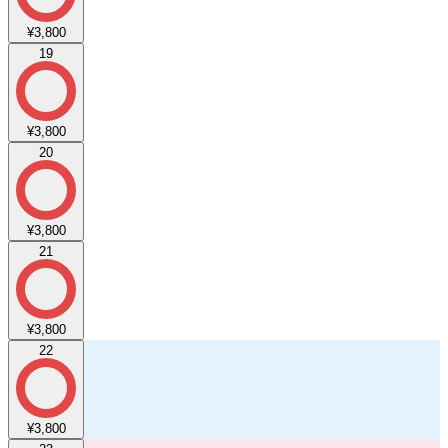
¥3,800
19
¥3,800
20
¥3,800
21
¥3,800
22
¥3,800