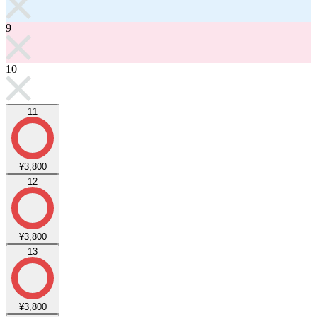
9
10
11
¥3,800
12
¥3,800
13
¥3,800