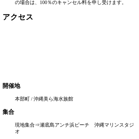
の場合は、100％のキャンセル料を申し受けます。
アクセス
開催地
本部町 / 沖縄美ら海水族館
集合
現地集合⇒瀬底島アンチ浜ビーチ 沖縄マリンスタジ
オ