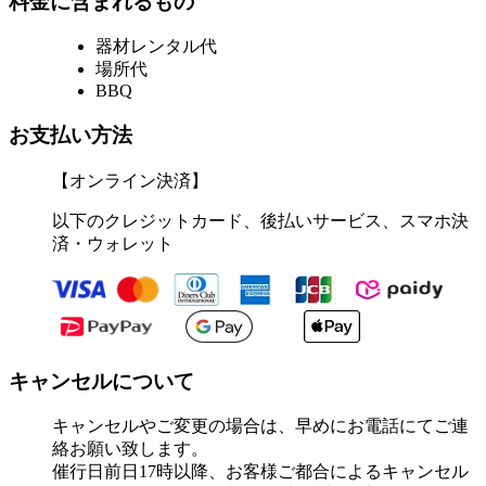
料金に含まれるもの
器材レンタル代
場所代
BBQ
お支払い方法
【オンライン決済】
以下のクレジットカード、後払いサービス、スマホ決
済・ウォレット
キャンセルについて
キャンセルやご変更の場合は、早めにお電話にてご連
絡お願い致します。
催行日前日17時以降、お客様ご都合によるキャンセル