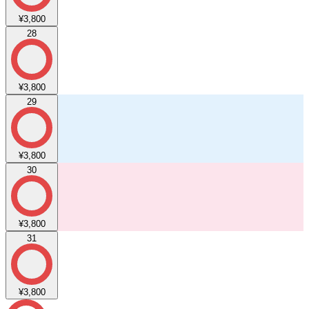
¥3,800
28
¥3,800
29
¥3,800
30
¥3,800
31
¥3,800