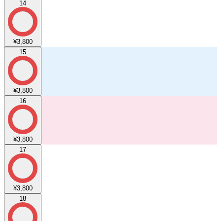
14
¥3,800
15
¥3,800
16
¥3,800
17
¥3,800
18