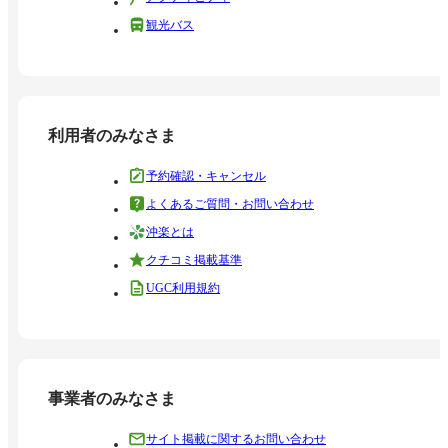
観光バス
利用者のみなさま
予約確認・キャンセル
よくあるご質問・お問い合わせ
沖楽とは
クチコミ掲載基準
UGC利用規約
事業者のみなさま
サイト掲載に関するお問い合わせ