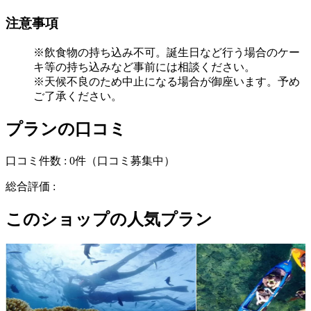
注意事項
※飲食物の持ち込み不可。誕生日など行う場合のケー
キ等の持ち込みなど事前には相談ください。
※天候不良のため中止になる場合が御座います。予め
ご了承ください。
プランの口コミ
口コミ件数 :
0件
（口コミ募集中）
総合評価 :
このショップの人気プラン