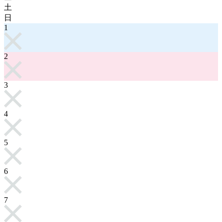
土
日
1
2
3
4
5
6
7