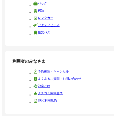
パック
宿泊
レンタカー
アクティビティ
観光バス
利用者のみなさま
予約確認・キャンセル
よくあるご質問・お問い合わせ
沖楽とは
クチコミ掲載基準
UGC利用規約