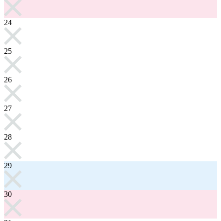
24
25
26
27
28
29
30