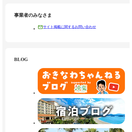
事業者のみなさま
サイト掲載に関するお問い合わせ
BLOG