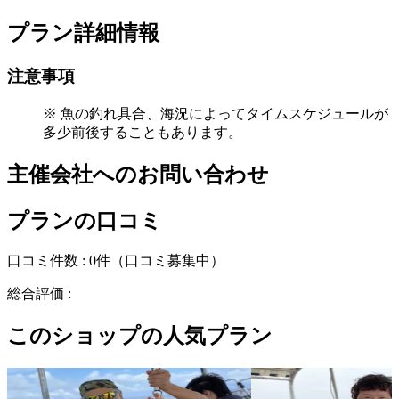
プラン詳細情報
注意事項
※ 魚の釣れ具合、海況によってタイムスケジュールが
多少前後することもあります。
主催会社へのお問い合わせ
プランの口コミ
口コミ件数 :
0件
（口コミ募集中）
総合評価 :
このショップの人気プラン