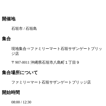
開催地
石垣市 / 石垣島
集合
現地集合⇒ファミリーマート石垣サザンゲートブリッ
ジ店
〒907-0011 沖縄県石垣市八島町１丁目９
集合場所について
ファミリーマート石垣サザンゲートブリッジ店
開始時間
08:00 / 12:30