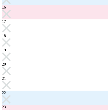
16
17
18
19
20
21
22
23