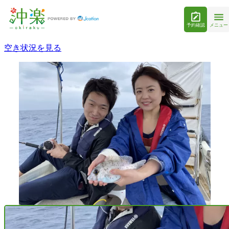
予約確認
メニュー
空き状況を見る