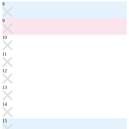
8
9
10
11
12
13
14
15