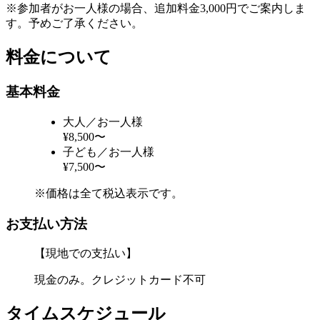
※参加者がお一人様の場合、追加料金3,000円でご案内しま
す。予めご了承ください。
料金について
基本料金
大人／お一人様
¥8,500〜
子ども／お一人様
¥7,500〜
※価格は全て税込表示です。
お支払い方法
【現地での支払い】
現金のみ。クレジットカード不可
タイムスケジュール