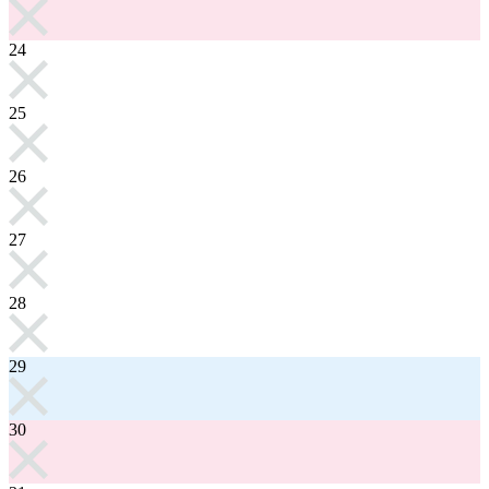
24
25
26
27
28
29
30