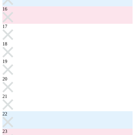
16
17
18
19
20
21
22
23