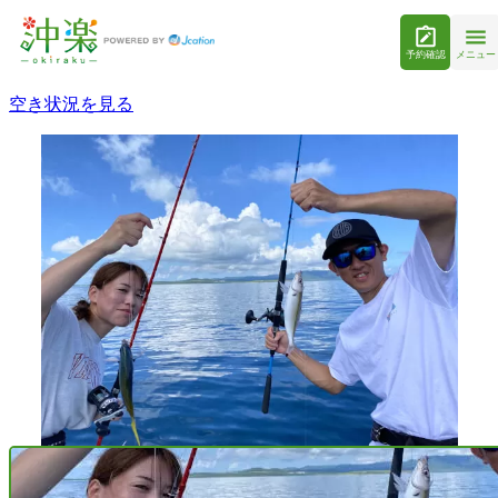
予約確認
メニュー
空き状況を見る