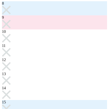
8
9
10
11
12
13
14
15