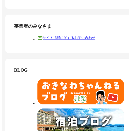
事業者のみなさま
サイト掲載に関するお問い合わせ
BLOG