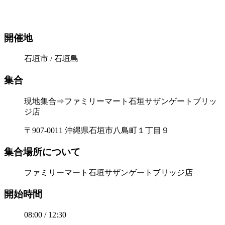
開催地
石垣市 / 石垣島
集合
現地集合⇒ファミリーマート石垣サザンゲートブリッ
ジ店
〒907-0011 沖縄県石垣市八島町１丁目９
集合場所について
ファミリーマート石垣サザンゲートブリッジ店
開始時間
08:00 / 12:30