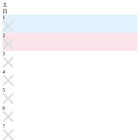
土
日
1
2
3
4
5
6
7