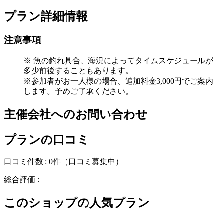
プラン詳細情報
注意事項
※ 魚の釣れ具合、海況によってタイムスケジュールが
多少前後することもあります。
※参加者がお一人様の場合、追加料金3,000円でご案内
します。予めご了承ください。
主催会社へのお問い合わせ
プランの口コミ
口コミ件数 :
0件
（口コミ募集中）
総合評価 :
このショップの人気プラン