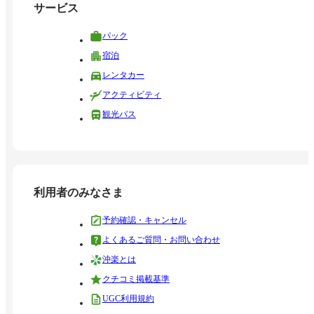
サービス
パック
宿泊
レンタカー
アクティビティ
観光バス
利用者のみなさま
予約確認・キャンセル
よくあるご質問・お問い合わせ
沖楽とは
クチコミ掲載基準
UGC利用規約