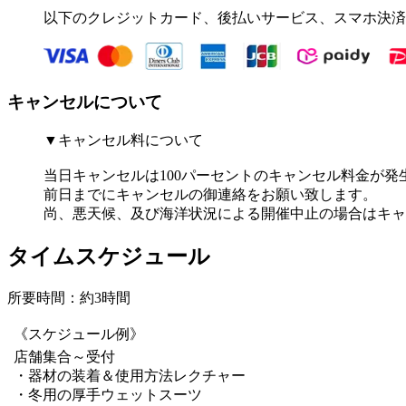
以下のクレジットカード、後払いサービス、スマホ決済
キャンセルについて
▼キャンセル料について
当日キャンセルは100パーセントのキャンセル料金が発
前日までにキャンセルの御連絡をお願い致します。
尚、悪天候、及び海洋状況による開催中止の場合はキャ
タイムスケジュール
所要時間：約3時間
《スケジュール例》
店舗集合～受付
・器材の装着＆使用方法レクチャー
・冬用の厚手ウェットスーツ