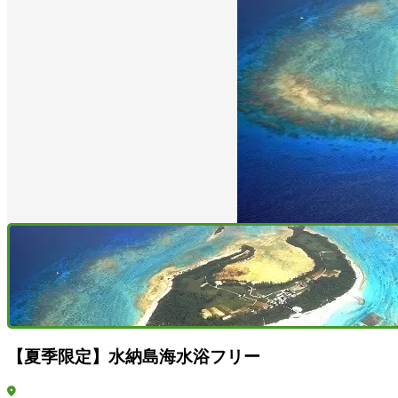
【夏季限定】水納島海水浴フリー