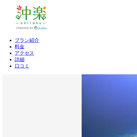
プラン紹介
料金
アクセス
詳細
口コミ