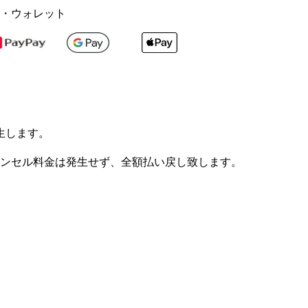
・ウォレット
生します。
ンセル料金は発生せず、全額払い戻し致します。