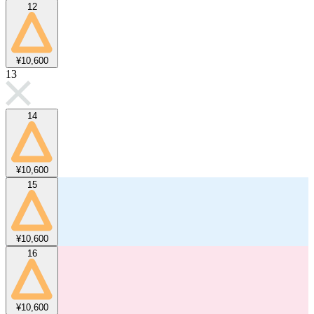
12
¥10,600
13
14
¥10,600
15
¥10,600
16
¥10,600