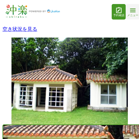
予約確認
メニュー
空き状況を見る