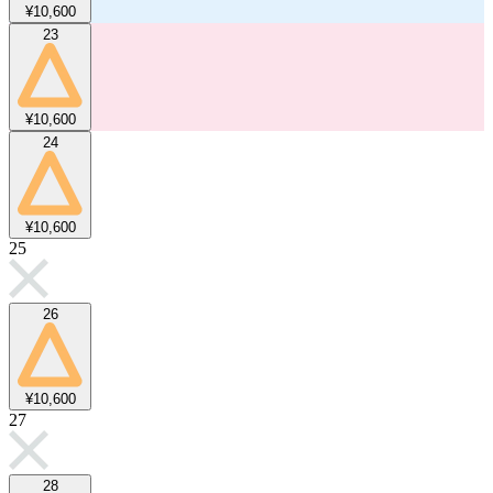
¥10,600
23
¥10,600
24
¥10,600
25
26
¥10,600
27
28