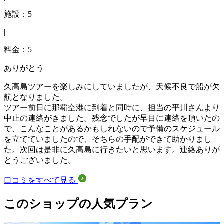
施設：5
|
料金：5
ありがとう
久高島ツアーを楽しみにしていましたが、天候不良で船が欠
航となりました。
ツアー前日に那覇空港に到着と同時に、担当の平川さんより
中止の連絡がきました。残念でしたが早目に連絡を頂いたの
で、こんなことがあるかもしれないので予備のスケジュール
を立てていましたので、そちらの手配ができて助かりまし
た。次回は是非に久高島に行きたいと思います。連絡ありが
とうございました。
口コミをすべて見る
このショップの人気プラン