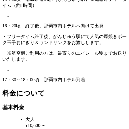
イム（約1時間）
↓
16：20頃 終了後、那覇市内ホテルへ向けて出発
・フリータイム終了後、がんじゅう駅にて人気の厚焼きポー
ク玉子おにぎり＆ワンドリンクをお渡しします。
※航空機ご利用の方は、最寄りのユイレール駅までお送り
いたします。
↓
17：30～18：00頃 那覇市内ホテル到着
料金について
基本料金
大人
¥10,600〜