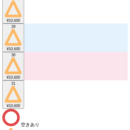
¥10,600
29
¥10,600
30
¥10,600
31
¥10,600
空きあり