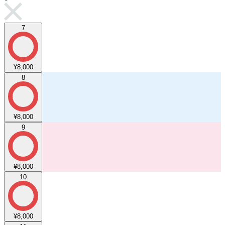
7
¥8,000
8
¥8,000
9
¥8,000
10
¥8,000