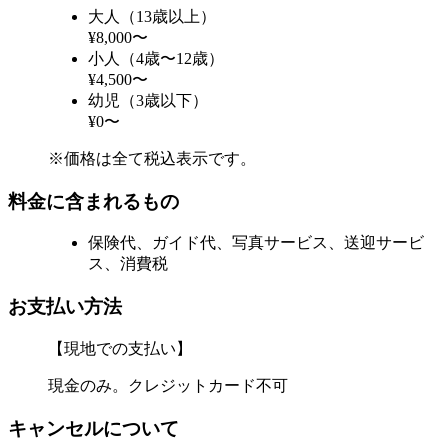
大人（13歳以上）
¥8,000〜
小人（4歳〜12歳）
¥4,500〜
幼児（3歳以下）
¥0〜
※価格は全て税込表示です。
料金に含まれるもの
保険代、ガイド代、写真サービス、送迎サービ
ス、消費税
お支払い方法
【現地での支払い】
現金のみ。クレジットカード不可
キャンセルについて