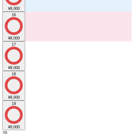
¥8,000
16
¥8,000
17
¥8,000
18
¥8,000
19
¥8,000
20