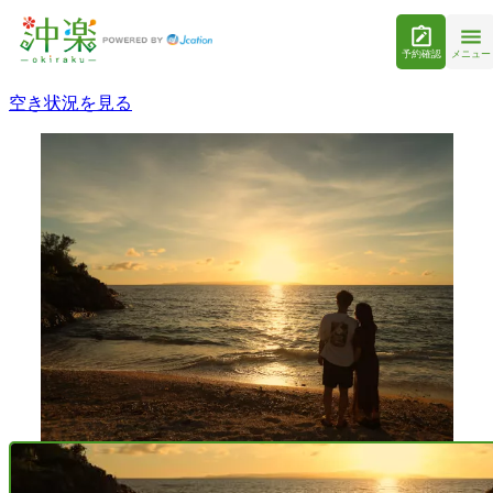
予約確認
メニュー
空き状況を見る