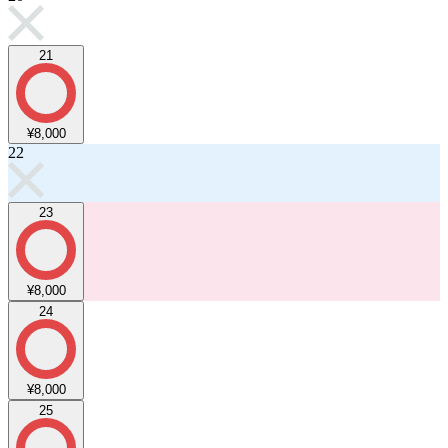
21
¥8,000
22
23
¥8,000
24
¥8,000
25