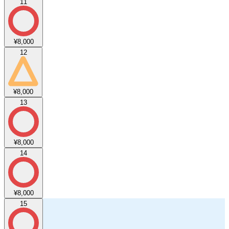
11
¥8,000
12
¥8,000
13
¥8,000
14
¥8,000
15