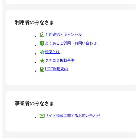
利用者のみなさま
予約確認・キャンセル
よくあるご質問・お問い合わせ
沖楽とは
クチコミ掲載基準
UGC利用規約
事業者のみなさま
サイト掲載に関するお問い合わせ