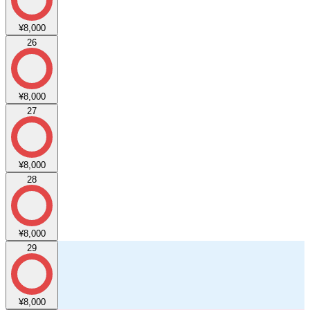
¥8,000
26
¥8,000
27
¥8,000
28
¥8,000
29
¥8,000