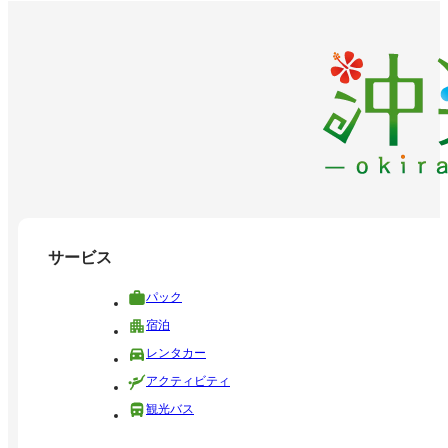
サービス
パック
宿泊
レンタカー
アクティビティ
観光バス