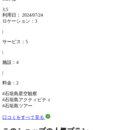
3.5
利用日： 2024/07/24
ロケーション：3
|
サービス：5
|
施設：4
|
料金：2
#石垣島星空観察
#石垣島アクティビティ
#石垣島ツアー
口コミをすべて見る