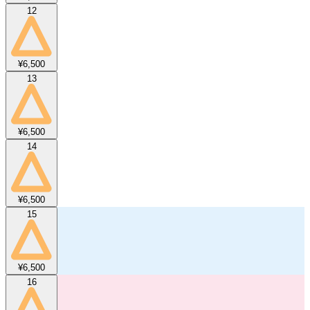
12
¥6,500
13
¥6,500
14
¥6,500
15
¥6,500
16