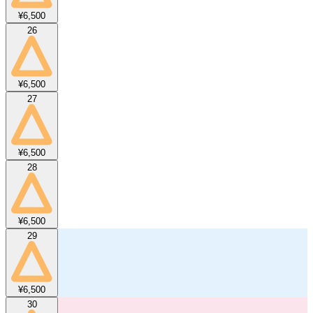
¥6,500
26
¥6,500
27
¥6,500
28
¥6,500
29
¥6,500
30