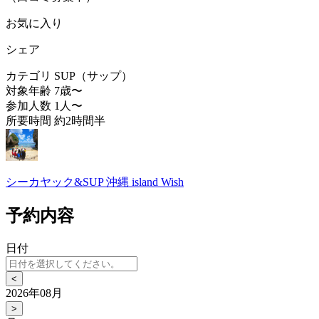
お気に入り
シェア
カテゴリ
SUP（サップ）
対象年齢
7歳〜
参加人数
1人〜
所要時間
約2時間半
シーカヤック&SUP 沖縄 island Wish
予約内容
日付
<
2026年08月
>