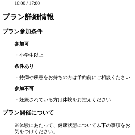
16:00 / 17:00
プラン詳細情報
プラン参加条件
参加可
・小学生以上
条件あり
・持病や疾患をお持ちの方は予約前にご相談ください
参加不可
・妊娠されている方は体験をお控えください
プラン開催について
※体験にあたって、健康状態について以下の事項をお
気をつけください。