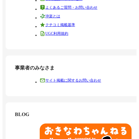
よくあるご質問・お問い合わせ
沖楽とは
クチコミ掲載基準
UGC利用規約
事業者のみなさま
サイト掲載に関するお問い合わせ
BLOG