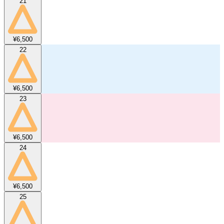
21
¥6,500
22
¥6,500
23
¥6,500
24
¥6,500
25