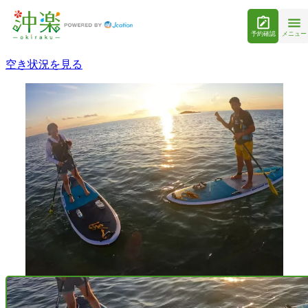
予約確認
メニュー
空き状況を見る