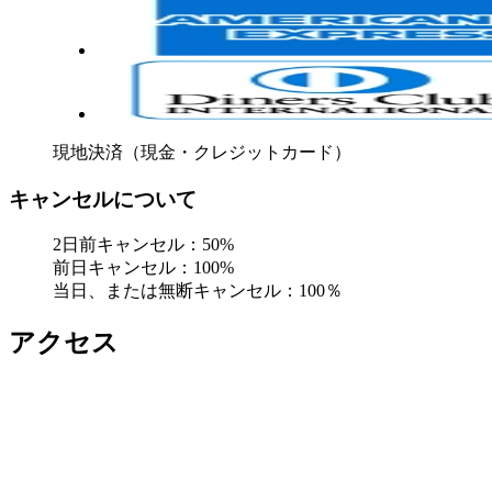
現地決済（現金・クレジットカード）
キャンセルについて
2日前キャンセル：50%
前日キャンセル：100%
当日、または無断キャンセル：100％
アクセス