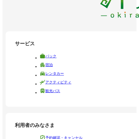
サービス
パック
宿泊
レンタカー
アクティビティ
観光バス
利用者のみなさま
予約確認・キャンセル