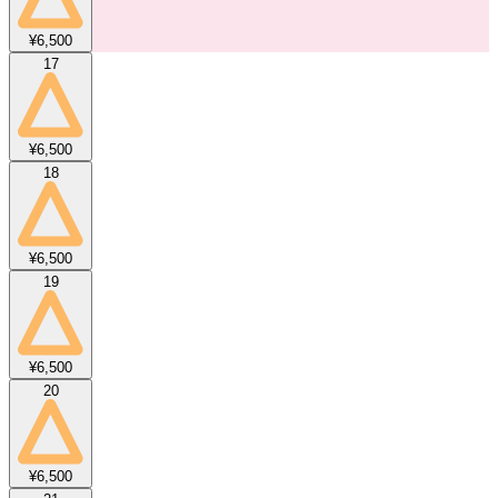
¥6,500
17
¥6,500
18
¥6,500
19
¥6,500
20
¥6,500