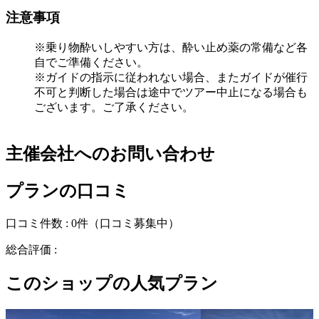
注意事項
※乗り物酔いしやすい方は、酔い止め薬の常備など各
自でご準備ください。
※ガイドの指示に従われない場合、またガイドが催行
不可と判断した場合は途中でツアー中止になる場合も
ございます。ご了承ください。
主催会社へのお問い合わせ
プランの口コミ
口コミ件数 :
0件
（口コミ募集中）
総合評価 :
このショップの人気プラン