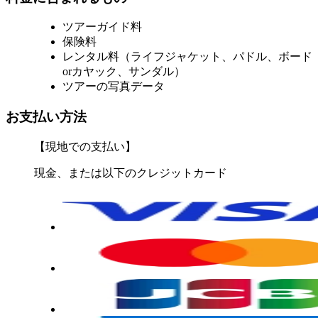
ツアーガイド料
保険料
レンタル料（ライフジャケット、パドル、ボード
orカヤック、サンダル）
ツアーの写真データ
お支払い方法
【現地での支払い】
現金、または以下のクレジットカード