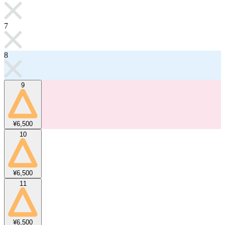
7
8
9
¥6,500
10
¥6,500
11
¥6,500