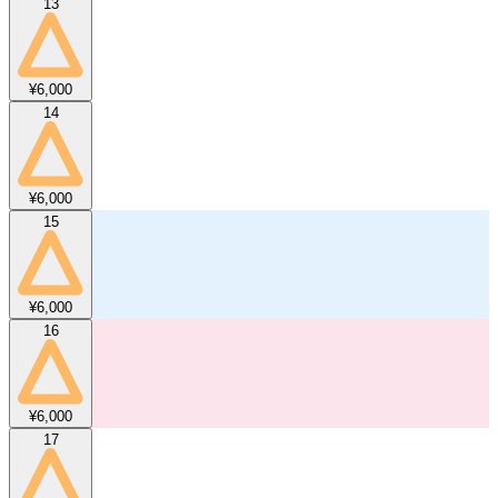
13
¥6,000
14
¥6,000
15
¥6,000
16
¥6,000
17