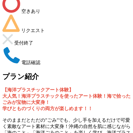
空きあり
リクエスト
受付終了
電話確認
プラン紹介
【海洋プラスチックアート体験】
大人気！海洋プラスチックを使ったアート体験！海で拾った
ごみが宝物に大変身！
学びとものづくりの両方が楽しめます！！
そのままだとただの”ごみ”でも、少し手を加えるだけで可愛
く素敵なアート素材に大変身！沖縄の自然を肌に感じながら
「海のこと」「海洋ごみのこと」を楽しく学び、
海洋プラス