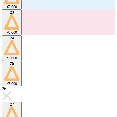
¥6,000
23
¥6,000
24
¥6,000
25
¥6,000
26
27