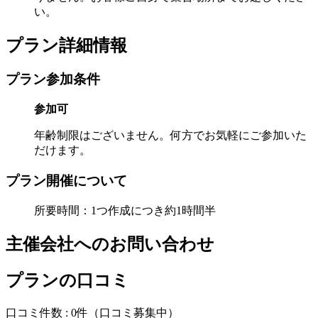
い。
プラン詳細情報
プラン参加条件
参加可
年齢制限はございません。何方でお気軽にご参加いた
だけます。
プラン開催について
所要時間：1つ作成につき約1時間半
主催会社へのお問い合わせ
プランの口コミ
口コミ件数 :
0件
（口コミ募集中）