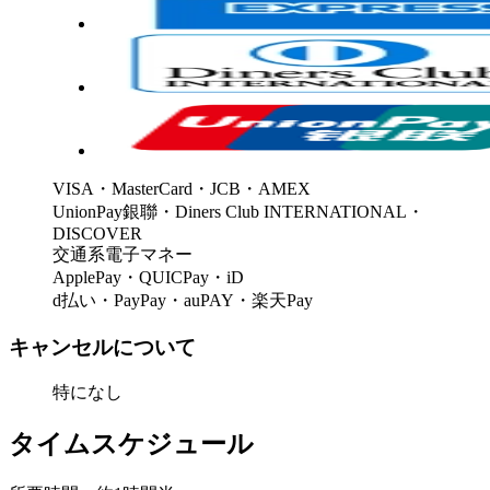
VISA・MasterCard・JCB・AMEX
UnionPay銀聯・Diners Club INTERNATIONAL・
DISCOVER
交通系電子マネー
ApplePay・QUICPay・iD
d払い・PayPay・auPAY・楽天Pay
キャンセルについて
特になし
タイムスケジュール