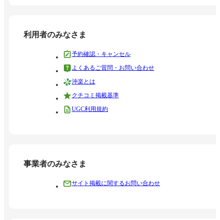
利用者のみなさま
予約確認・キャンセル
よくあるご質問・お問い合わせ
沖楽とは
クチコミ掲載基準
UGC利用規約
事業者のみなさま
サイト掲載に関するお問い合わせ