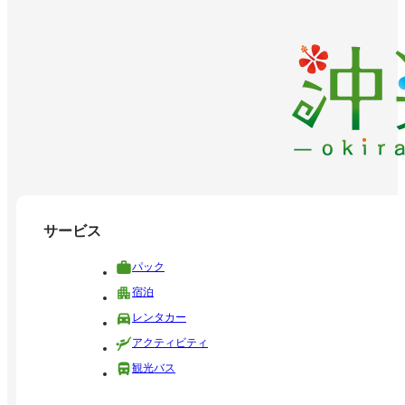
サービス
パック
宿泊
レンタカー
アクティビティ
観光バス