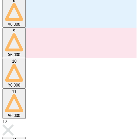
8
¥6,000
9
¥6,000
10
¥6,000
11
¥6,000
12