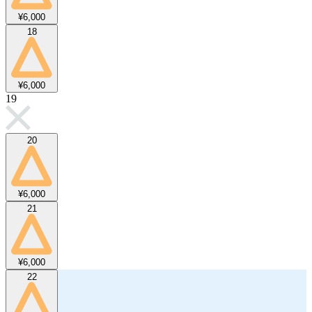
¥6,000
18
¥6,000
19
20
¥6,000
21
¥6,000
22