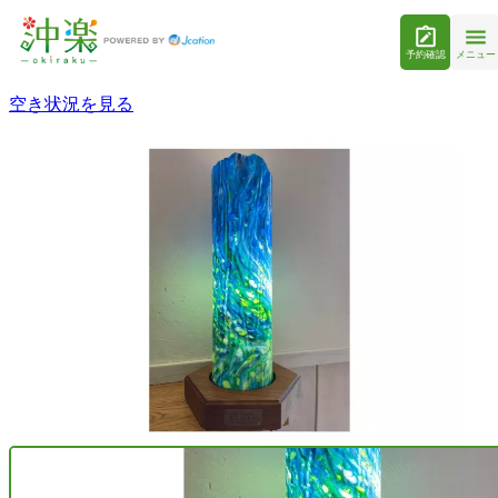
予約確認
メニュー
空き状況を見る