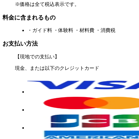
※価格は全て税込表示です。
料金に含まれるもの
・ガイド料 ・体験料 ・材料費 ・消費税
お支払い方法
【現地での支払い】
現金、または以下のクレジットカード