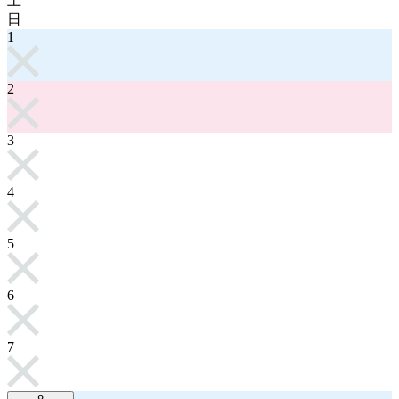
土
日
1
2
3
4
5
6
7