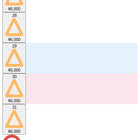
¥6,000
28
¥6,000
29
¥6,000
30
¥6,000
31
¥6,000