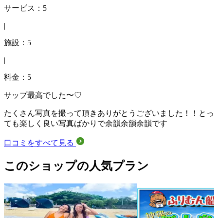
サービス：5
|
施設：5
|
料金：5
サップ最高でした〜♡
たくさん写真を撮って頂きありがとうございました！！とっ
ても楽しく良い写真ばかりで余韻余韻余韻です
口コミをすべて見る
このショップの人気プラン