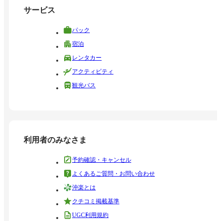
サービス
パック
宿泊
レンタカー
アクティビティ
観光バス
利用者のみなさま
予約確認・キャンセル
よくあるご質問・お問い合わせ
沖楽とは
クチコミ掲載基準
UGC利用規約