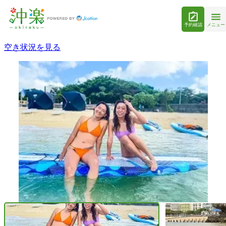
予約確認
メニュー
空き状況を見る