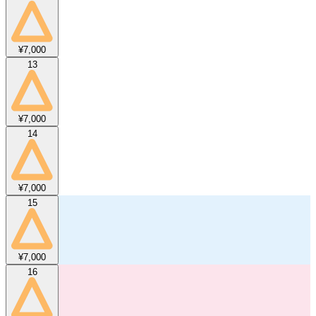
¥7,000
13
¥7,000
14
¥7,000
15
¥7,000
16