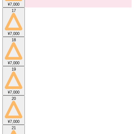
¥7,000
17
¥7,000
18
¥7,000
19
¥7,000
20
¥7,000
21