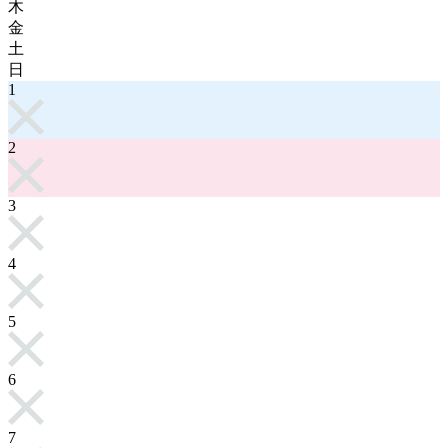
木
金
土
日
1
2
3
4
5
6
7