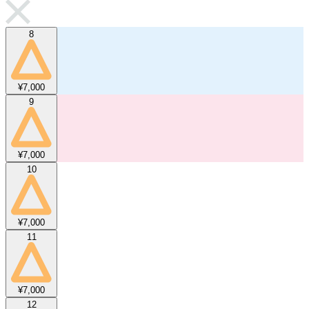
8
¥7,000
9
¥7,000
10
¥7,000
11
¥7,000
12