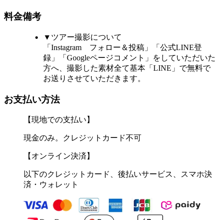
料金備考
▼ツアー撮影について
「Instagram フォロー＆投稿」「公式LINE登
録」「Googleページコメント」をしていただいた
方へ、撮影した素材全て基本「LINE」で無料で
お送りさせていただきます。
お支払い方法
【現地での支払い】
現金のみ。クレジットカード不可
【オンライン決済】
以下のクレジットカード、後払いサービス、スマホ決
済・ウォレット