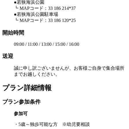
●若狭海浜公園
┗ MAPコード：33 186 214*37
●若狭海浜公園駐車場
┗ MAPコード：33 186 120*25
開始時間
09:00 / 11:00 / 13:00 / 15:00 / 16:00
送迎
誠に申し訳ございませんが、お客様ご自身で集合場所
までお越しください。
プラン詳細情報
プラン参加条件
参加可
・5歳～独歩可能な方 ※幼児要相談