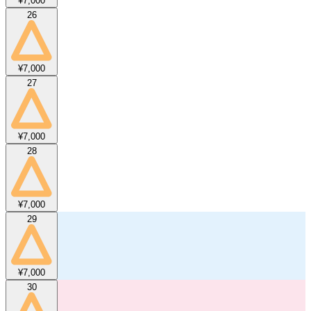
¥7,000
26
¥7,000
27
¥7,000
28
¥7,000
29
¥7,000
30