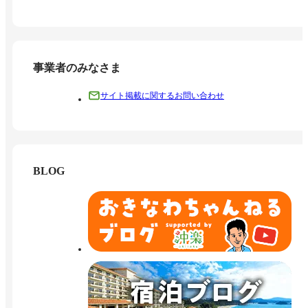
事業者のみなさま
サイト掲載に関するお問い合わせ
BLOG