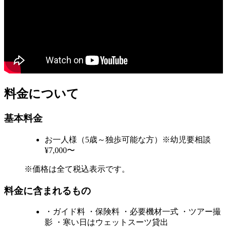
料金について
基本料金
お一人様（5歳～独歩可能な方）※幼児要相談
¥7,000〜
※価格は全て税込表示です。
料金に含まれるもの
・ガイド料 ・保険料 ・必要機材一式 ・ツアー撮
影 ・寒い日はウェットスーツ貸出