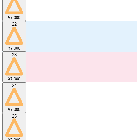
¥7,000
22
¥7,000
23
¥7,000
24
¥7,000
25