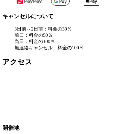
キャンセルについて
3日前～2日前：料金の30％
前日：料金の50％
当日：料金の100％
無連絡キャンセル：料金の100％
アクセス
開催地