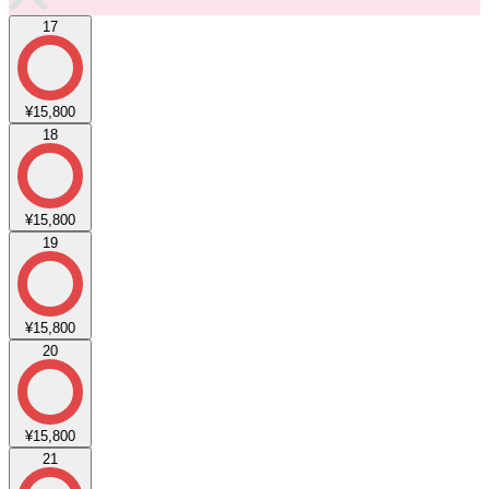
17
¥15,800
18
¥15,800
19
¥15,800
20
¥15,800
21