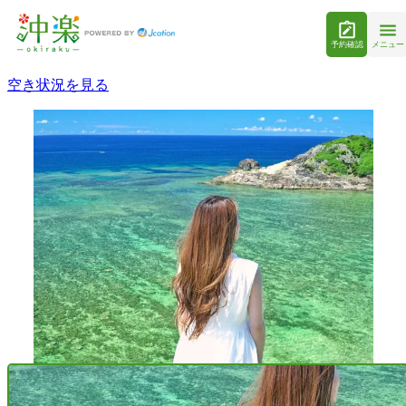
予約確認
メニュー
空き状況を見る