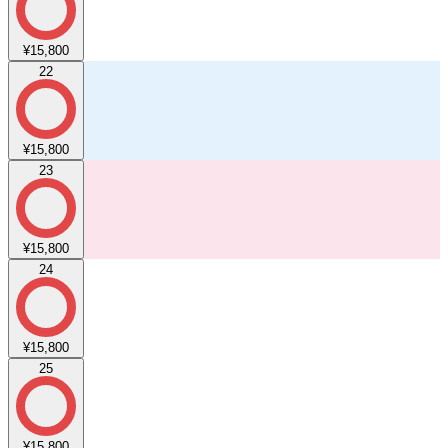
¥15,800
22
¥15,800
23
¥15,800
24
¥15,800
25
¥15,800