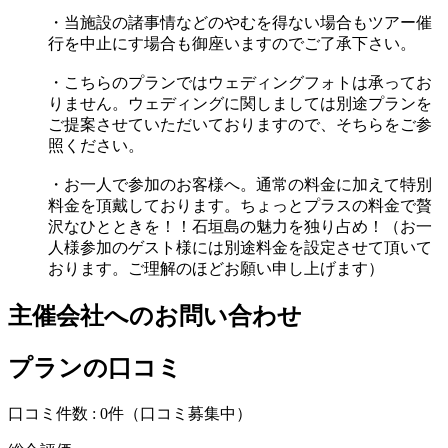
・当施設の諸事情などのやむを得ない場合もツアー催
行を中止にす場合も御座いますのでご了承下さい。
・こちらのプランではウェディングフォトは承ってお
りません。ウェディングに関しましては別途プランを
ご提案させていただいておりますので、そちらをご参
照ください。
・お一人で参加のお客様へ。通常の料金に加えて特別
料金を頂戴しております。ちょっとプラスの料金で贅
沢なひとときを！！石垣島の魅力を独り占め！（お一
人様参加のゲスト様には別途料金を設定させて頂いて
おります。ご理解のほどお願い申し上げます）
主催会社へのお問い合わせ
プランの口コミ
口コミ件数 :
0件
（口コミ募集中）