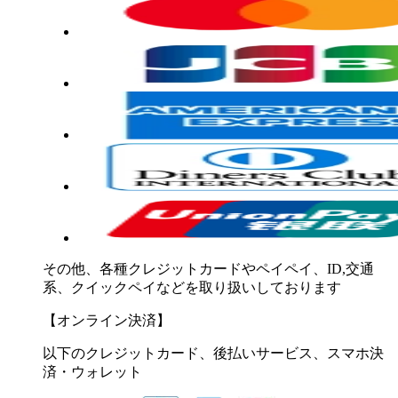
その他、各種クレジットカードやペイペイ、ID,交通
系、クイックペイなどを取り扱いしております
【オンライン決済】
以下のクレジットカード、後払いサービス、スマホ決
済・ウォレット