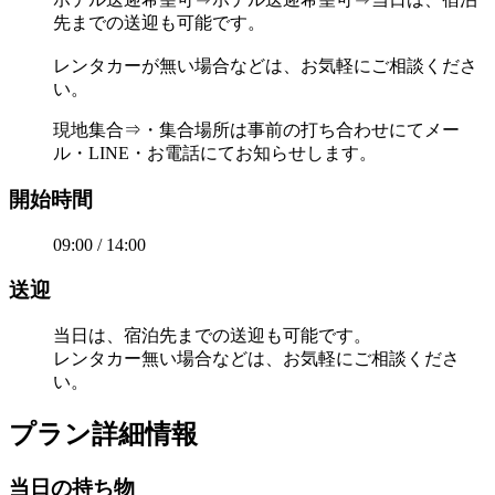
先までの送迎も可能です。
レンタカーが無い場合などは、お気軽にご相談くださ
い。
現地集合⇒・集合場所は事前の打ち合わせにてメー
ル・LINE・お電話にてお知らせします。
開始時間
09:00 / 14:00
送迎
当日は、宿泊先までの送迎も可能です。
レンタカー無い場合などは、お気軽にご相談くださ
い。
プラン詳細情報
当日の持ち物