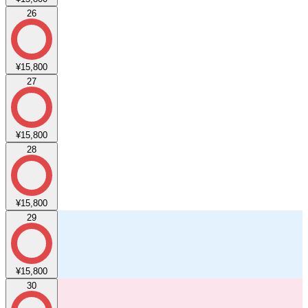
26
¥15,800
27
¥15,800
28
¥15,800
29
¥15,800
30