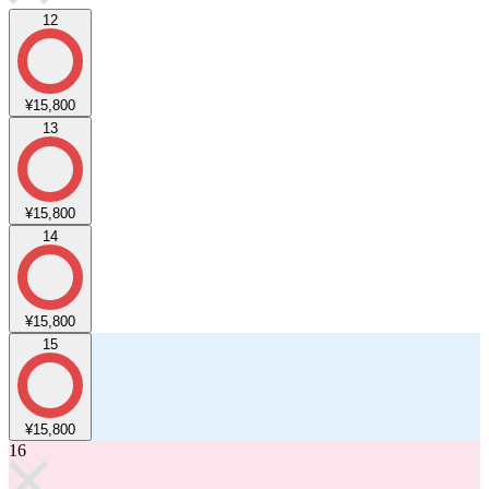
12
¥15,800
13
¥15,800
14
¥15,800
15
¥15,800
16