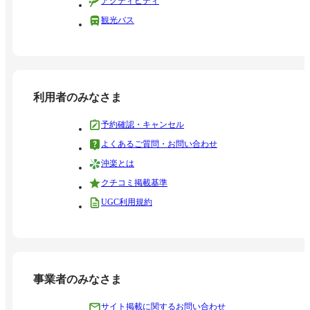
アクティビティ
観光バス
利用者のみなさま
予約確認・キャンセル
よくあるご質問・お問い合わせ
沖楽とは
クチコミ掲載基準
UGC利用規約
事業者のみなさま
サイト掲載に関するお問い合わせ