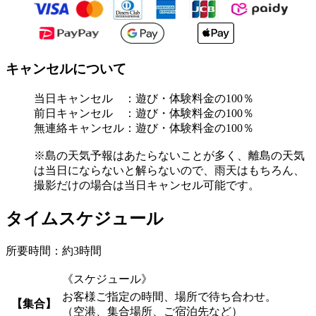
キャンセルについて
当日キャンセル ：遊び・体験料金の100％
前日キャンセル ：遊び・体験料金の100％
無連絡キャンセル：遊び・体験料金の100％
※島の天気予報はあたらないことが多く、離島の天気
は当日にならないと解らないので、雨天はもちろん、
撮影だけの場合は当日キャンセル可能です。
タイムスケジュール
所要時間：約3時間
《スケジュール》
お客様ご指定の時間、場所で待ち合わせ。
【集合】
（空港、集合場所、ご宿泊先など）