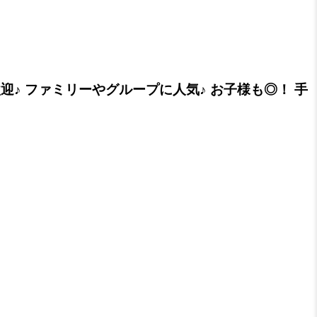
♪ ファミリーやグループに人気♪ お子様も◎！ 手