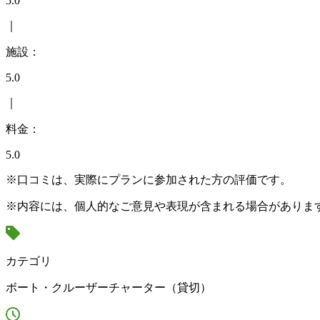
5.0
｜
施設：
5.0
｜
料金：
5.0
※口コミは、実際にプランに参加された方の評価です。
※内容には、個人的なご意見や表現が含まれる場合がありま
カテゴリ
ボート・クルーザーチャーター（貸切）