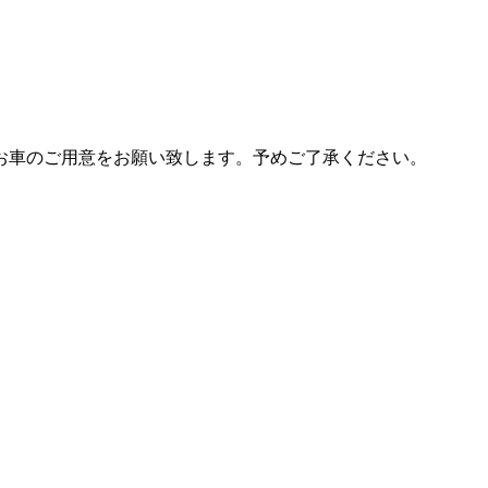
お車のご用意をお願い致します。予めご了承ください。