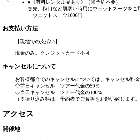
●《有料レンタル品あり》（※予約不要）
春先、秋口など肌寒い時用にウェットスーツをご
・ウェットスーツ1000円
お支払い方法
【現地での支払い】
現金のみ。クレジットカード不可
キャンセルについて
お客様都合でのキャンセルについては、キャンセル料金
◇前日キャンセル ツアー代金の50％
◇当日キャンセル ツアー代金の100％
（※振り込み料は、予約者でご負担をお願い致します。
アクセス
開催地