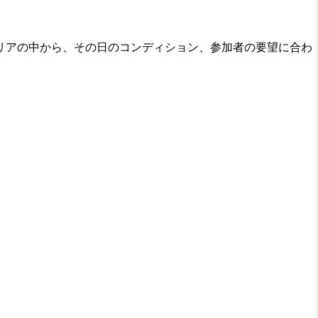
リアの中から、その日のコンディション、参加者の要望に合わ