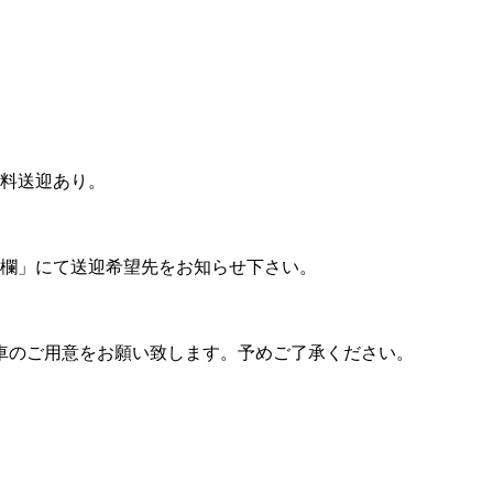
料送迎あり。
欄」にて送迎希望先をお知らせ下さい。
車のご用意をお願い致します。予めご了承ください。