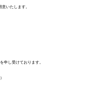
用意いたします。
を申し受けております。
）