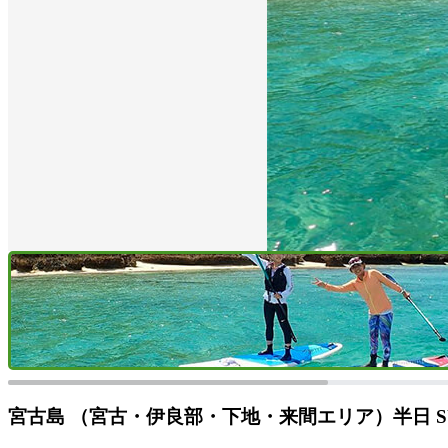
宮古島 （宮古・伊良部・下地・来間エリア）半日 