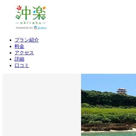
プラン紹介
料金
アクセス
詳細
口コミ