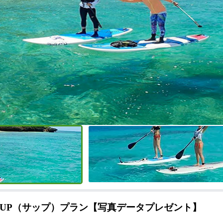
SUP（サップ）プラン【写真データプレゼント】