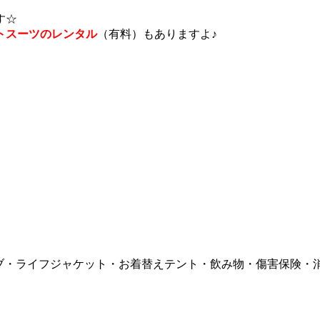
す☆
トスーツのレンタル
（有料）もありますよ♪
ーブ・ライフジャケット・お着替えテント・飲み物・傷害保険・