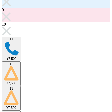
9
10
11
¥7,500
12
¥7,500
13
¥7,500