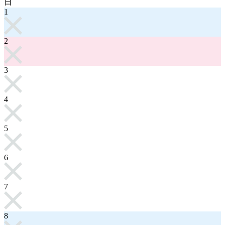
日
1
2
3
4
5
6
7
8