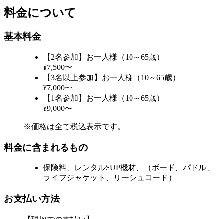
料金について
基本料金
【2名参加】お一人様（10～65歳）
¥7,500〜
【3名以上参加】お一人様（10～65歳）
¥7,000〜
【1名参加】お一人様（10～65歳）
¥9,000〜
※価格は全て税込表示です。
料金に含まれるもの
保険料、レンタルSUP機材、（ボード、パドル、
ライフジャケット、リーシュコード）
お支払い方法