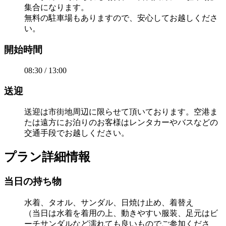
集合になります。
無料の駐車場もありますので、安心してお越しくださ
い。
開始時間
08:30 / 13:00
送迎
送迎は市街地周辺に限らせて頂いております。空港ま
たは遠方にお泊りのお客様はレンタカーやバスなどの
交通手段でお越しください。
プラン詳細情報
当日の持ち物
水着、タオル、サンダル、日焼け止め、着替え
（当日は水着を着用の上、動きやすい服装、足元はビ
ーチサンダルなど濡れても良いものでご参加くださ