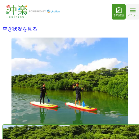
予約確認
メニュー
空き状況を見る