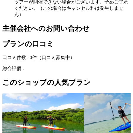
ツアーが開催できない場合がございます。予めご了承
ください。（この場合はキャンセル料は発生しませ
ん）
主催会社へのお問い合わせ
プランの口コミ
口コミ件数 :
0件
（口コミ募集中）
総合評価 :
このショップの人気プラン