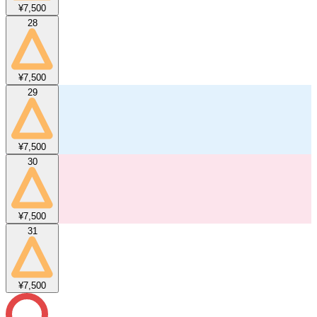
¥7,500
28
¥7,500
29
¥7,500
30
¥7,500
31
¥7,500