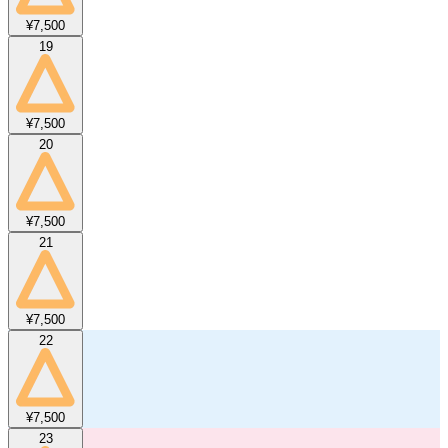
¥7,500
19
¥7,500
20
¥7,500
21
¥7,500
22
¥7,500
23