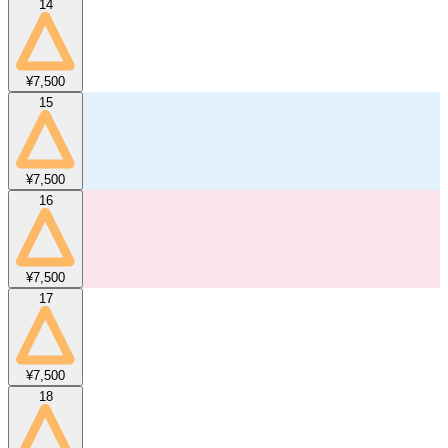
14
¥7,500
15
¥7,500
16
¥7,500
17
¥7,500
18