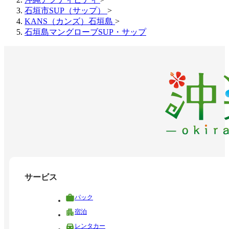
石垣市SUP（サップ）
>
KANS（カンズ）石垣島
>
石垣島マングローブSUP・サップ
サービス
パック
宿泊
レンタカー