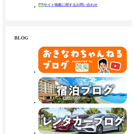
サイト掲載に関するお問い合わせ
BLOG