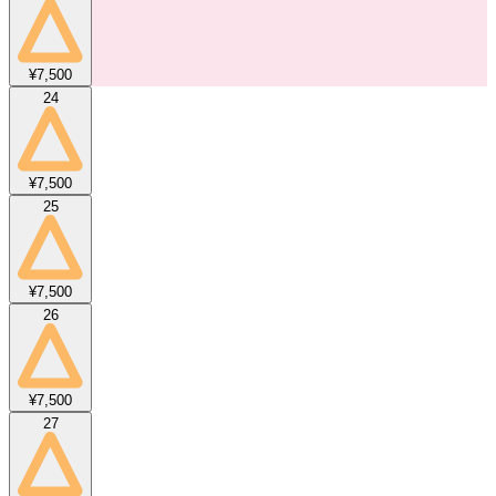
¥7,500
24
¥7,500
25
¥7,500
26
¥7,500
27