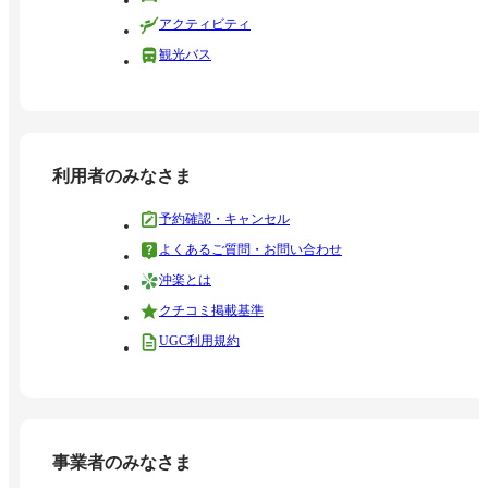
アクティビティ
観光バス
利用者のみなさま
予約確認・キャンセル
よくあるご質問・お問い合わせ
沖楽とは
クチコミ掲載基準
UGC利用規約
事業者のみなさま