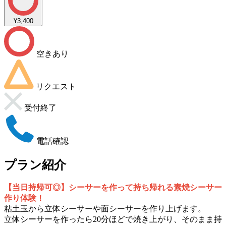
¥3,400
空きあり
リクエスト
受付終了
電話確認
プラン紹介
【当日持帰可◎】シーサーを作って持ち帰れる素焼シーサー
作り体験！
粘土玉から立体シーサーや面シーサーを作り上げます。
立体シーサーを作ったら20分ほどで焼き上がり、そのまま持