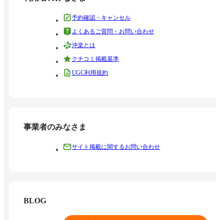
予約確認・キャンセル
よくあるご質問・お問い合わせ
沖楽とは
クチコミ掲載基準
UGC利用規約
事業者のみなさま
サイト掲載に関するお問い合わせ
BLOG