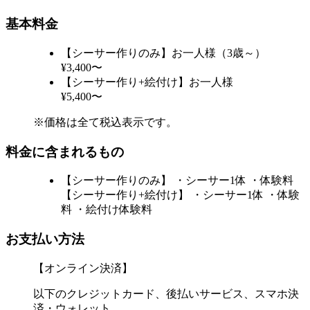
基本料金
【シーサー作りのみ】お一人様（3歳～）
¥3,400〜
【シーサー作り+絵付け】お一人様
¥5,400〜
※価格は全て税込表示です。
料金に含まれるもの
【シーサー作りのみ】 ・シーサー1体 ・体験料
【シーサー作り+絵付け】 ・シーサー1体 ・体験
料 ・絵付け体験料
お支払い方法
【オンライン決済】
以下のクレジットカード、後払いサービス、スマホ決
済・ウォレット