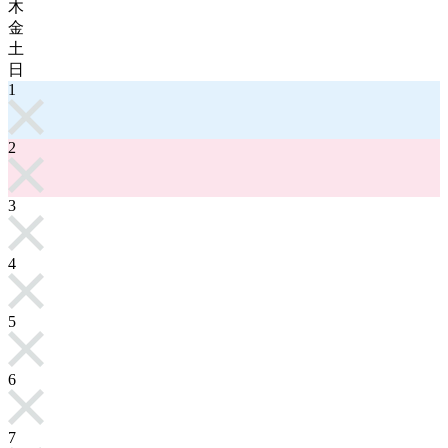
木
金
土
日
1
2
3
4
5
6
7