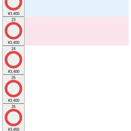
¥3,400
23
¥3,400
24
¥3,400
25
¥3,400
26
¥3,400