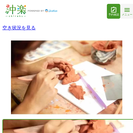
予約確認
メニュー
空き状況を見る