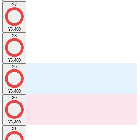
27
¥3,400
28
¥3,400
29
¥3,400
30
¥3,400
31