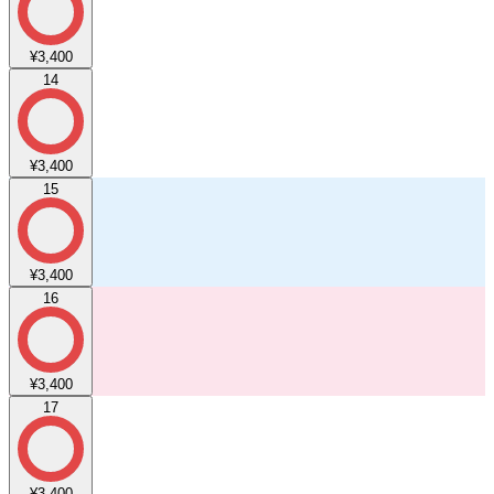
¥3,400
14
¥3,400
15
¥3,400
16
¥3,400
17
¥3,400