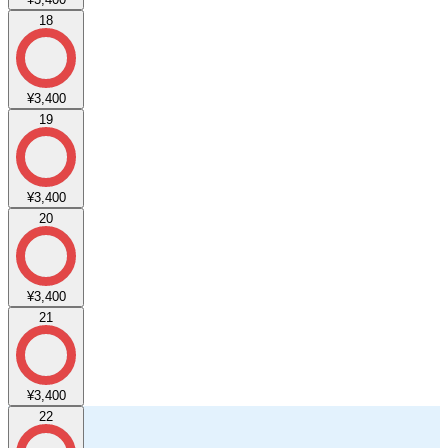
18
¥3,400
19
¥3,400
20
¥3,400
21
¥3,400
22