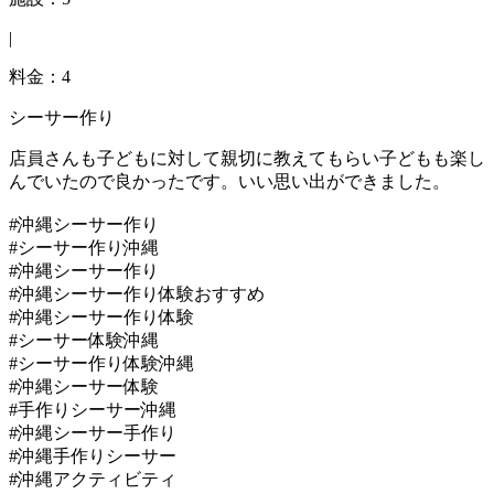
|
料金：4
シーサー作り
店員さんも子どもに対して親切に教えてもらい子どもも楽し
んでいたので良かったです。いい思い出ができました。
#沖縄シーサー作り
#シーサー作り沖縄
#沖縄シーサー作り
#沖縄シーサー作り体験おすすめ
#沖縄シーサー作り体験
#シーサー体験沖縄
#シーサー作り体験沖縄
#沖縄シーサー体験
#手作りシーサー沖縄
#沖縄シーサー手作り
#沖縄手作りシーサー
#沖縄アクティビティ