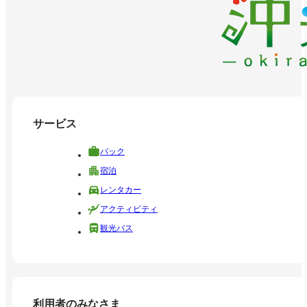
サービス
パック
宿泊
レンタカー
アクティビティ
観光バス
利用者のみなさま