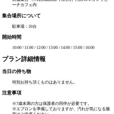
ーチカフェ内
集合場所について
駐車場：20台
開始時間
10:00 / 11:00 / 12:00 / 13:00 / 14:00 / 15:00 / 16:00
プラン詳細情報
当日の持ち物
特別お持ち頂くものはありません。
注意事項
※7歳未満の方は保護者の同伴が必要です。
※エプロンを準備しておりますが、汚れが気になる服