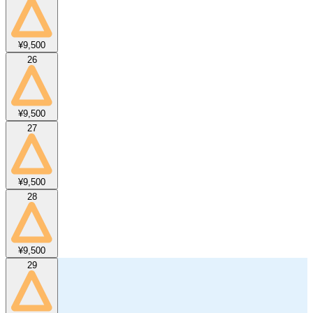
¥9,500
26
¥9,500
27
¥9,500
28
¥9,500
29