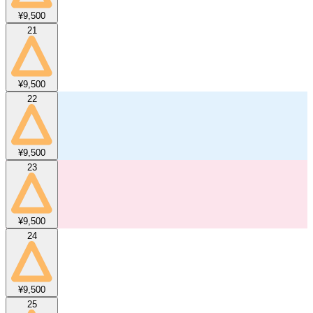
¥9,500
21
¥9,500
22
¥9,500
23
¥9,500
24
¥9,500
25