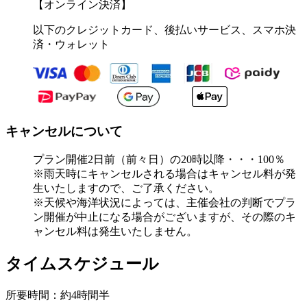
【オンライン決済】
以下のクレジットカード、後払いサービス、スマホ決
済・ウォレット
キャンセルについて
プラン開催2日前（前々日）の20時以降・・・100％
※雨天時にキャンセルされる場合はキャンセル料が発
生いたしますので、ご了承ください。
※天候や海洋状況によっては、主催会社の判断でプラ
ン開催が中止になる場合がございますが、その際のキ
ャンセル料は発生いたしません。
タイムスケジュール
所要時間：約4時間半