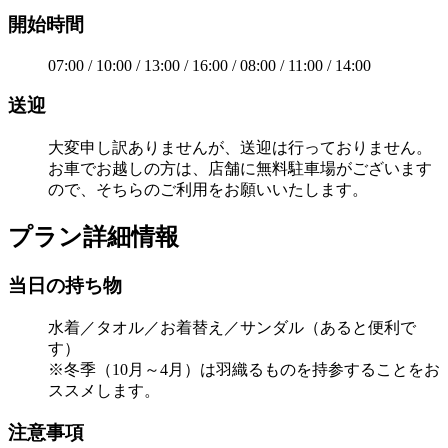
開始時間
07:00 / 10:00 / 13:00 / 16:00 / 08:00 / 11:00 / 14:00
送迎
大変申し訳ありませんが、送迎は行っておりません。
お車でお越しの方は、店舗に無料駐車場がございます
ので、そちらのご利用をお願いいたします。
プラン詳細情報
当日の持ち物
水着／タオル／お着替え／サンダル（あると便利で
す）
※冬季（10月～4月）は羽織るものを持参することをお
ススメします。
注意事項