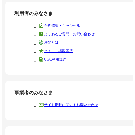
利用者のみなさま
予約確認・キャンセル
よくあるご質問・お問い合わせ
沖楽とは
クチコミ掲載基準
UGC利用規約
事業者のみなさま
サイト掲載に関するお問い合わせ