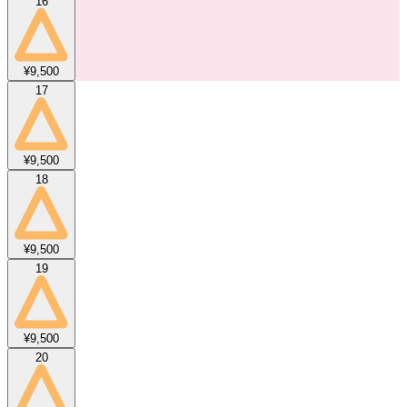
16
¥9,500
17
¥9,500
18
¥9,500
19
¥9,500
20