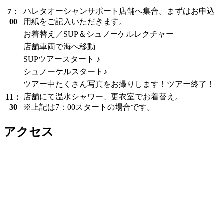
ハレタオーシャンサポート店舗へ集合。まずはお申込
7：
00
用紙をご記入いただきます。
お着替え／SUP＆シュノーケルレクチャー
店舗車両で海へ移動
SUPツアースタート ♪
シュノーケルスタート♪
ツアー中たくさん写真をお撮りします！ツアー終了！
店舗にて温水シャワー、更衣室でお着替え。
11：
30
※上記は7：00スタートの場合です。
アクセス