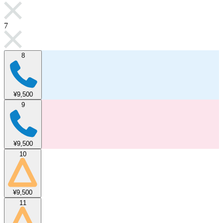
7
8
¥9,500
9
¥9,500
10
¥9,500
11