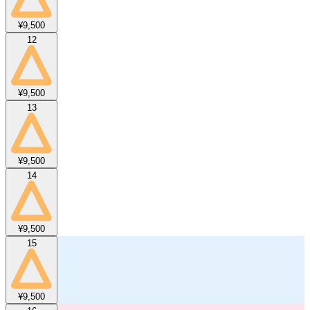
¥9,500
12
¥9,500
13
¥9,500
14
¥9,500
15
¥9,500