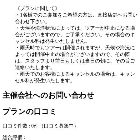
《プランに関して》
・1名様でのご参加をご希望の方は、直接店舗へお問い
合わせ下さい。
・天候や海洋状況によっては、ツアーが中止になる場
合がございますので、ご了承ください。その場合のキ
ャンセル料は発生いたしません。
・雨天時でもツアーは開催されますが、天候や海況に
よっては開催中止の場合がございますので、その際
は、スタッフより前日もしくは当日の朝に、その旨ご
連絡いたします。
・雨天でのお客様によるキャンセルの場合は、キャン
セル料が発生いたします。
主催会社へのお問い合わせ
プランの口コミ
口コミ件数 :
0件
（口コミ募集中）
総合評価 :