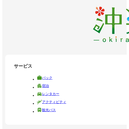
サービス
パック
宿泊
レンタカー
アクティビティ
観光バス