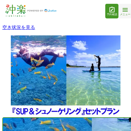
予約確認
メニュー
空き状況を見る