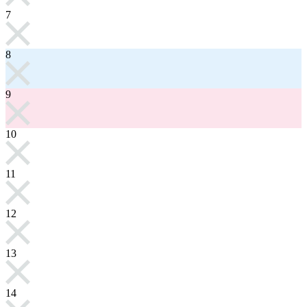
7
8
9
10
11
12
13
14