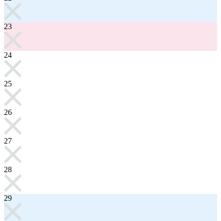
23
24
25
26
27
28
29