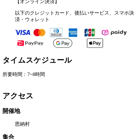
【オンライン決済】
以下のクレジットカード、後払いサービス、スマホ決
済・ウォレット
タイムスケジュール
所要時間：7~8時間
アクセス
開催地
恩納村
集合