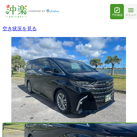
予約確認
メニュー
空き状況を見る