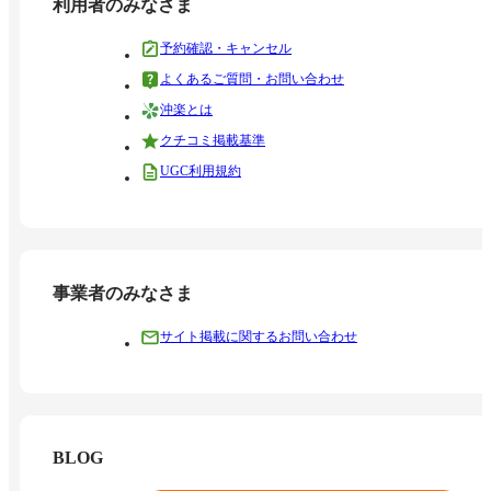
利用者のみなさま
予約確認・キャンセル
よくあるご質問・お問い合わせ
沖楽とは
クチコミ掲載基準
UGC利用規約
事業者のみなさま
サイト掲載に関するお問い合わせ
BLOG