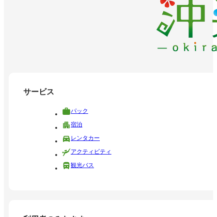
サービス
パック
宿泊
レンタカー
アクティビティ
観光バス