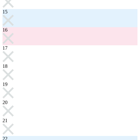
15
16
17
18
19
20
21
22