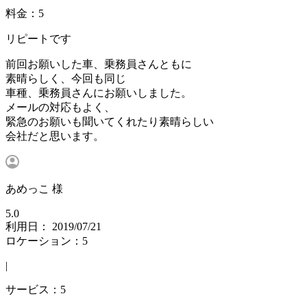
料金：5
リピートです
前回お願いした車、乗務員さんともに
素晴らしく、今回も同じ
車種、乗務員さんにお願いしました。
メールの対応もよく、
緊急のお願いも聞いてくれたり素晴らしい
会社だと思います。
あめっこ 様
5.0
利用日： 2019/07/21
ロケーション：5
|
サービス：5