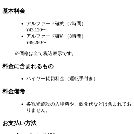
基本料金
アルファード確約（7時間）
¥43,120〜
アルファード確約（8時間）
¥49,280〜
※価格は全て税込表示です。
料金に含まれるもの
ハイヤー貸切料金（運転手付き）
料金備考
各観光施設の入場料や、飲食代などは含まれてお
りません。
お支払い方法