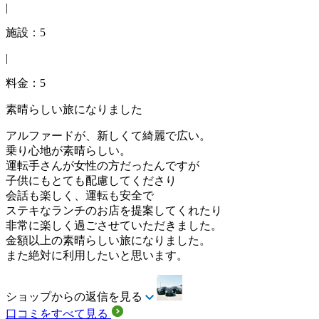
|
施設：5
|
料金：5
素晴らしい旅になりました
アルファードが、新しくて綺麗で広い。
乗り心地が素晴らしい。
運転手さんが女性の方だったんですが
子供にもとても配慮してくださり
会話も楽しく、運転も安全で
ステキなランチのお店を提案してくれたり
非常に楽しく過ごさせていただきました。
金額以上の素晴らしい旅になりました。
また絶対に利用したいと思います。
ショップからの返信を見る
口コミをすべて見る