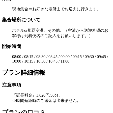
現地集合⇒お好きな場所までお迎えに行きます。
集合場所について
ホテルor那覇空港、その他。（空港から送迎希望のお
客様は到着便名のご記入をお願いします。）
開始時間
08:00 / 08:15 / 08:30 / 08:45 / 09:00 / 09:15 / 09:30 / 09:45 /
10:00 / 10:15 / 10:30 / 10:45 / 11:00
プラン詳細情報
注意事項
『延長料金』3,020円/30分。
※時間短縮時のご返金は出来ません。
プランの口コミ