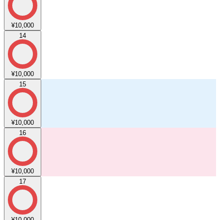
¥10,000
14
¥10,000
15
¥10,000
16
¥10,000
17
¥10,000