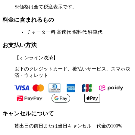
※価格は全て税込表示です。
料金に含まれるもの
チャーター料 高速代 燃料代 駐車代
お支払い方法
【オンライン決済】
以下のクレジットカード、後払いサービス、スマホ決
済・ウォレット
キャンセルについて
貸出日の前日または当日キャンセル：代金の100%