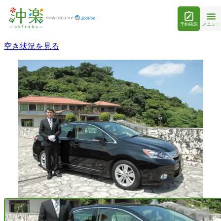
予約確認
メニュー
空き状況を見る