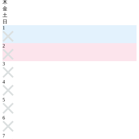
木
金
土
日
1
2
3
4
5
6
7