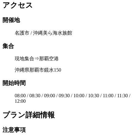
アクセス
開催地
名護市 / 沖縄美ら海水族館
集合
現地集合⇒那覇空港
沖縄県那覇市鏡水150
開始時間
08:00 / 08:30 / 09:00 / 09:30 / 10:00 / 10:30 / 11:00 / 11:30 /
12:00
プラン詳細情報
注意事項