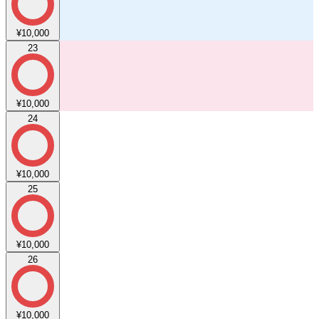
¥10,000
23
¥10,000
24
¥10,000
25
¥10,000
26
¥10,000