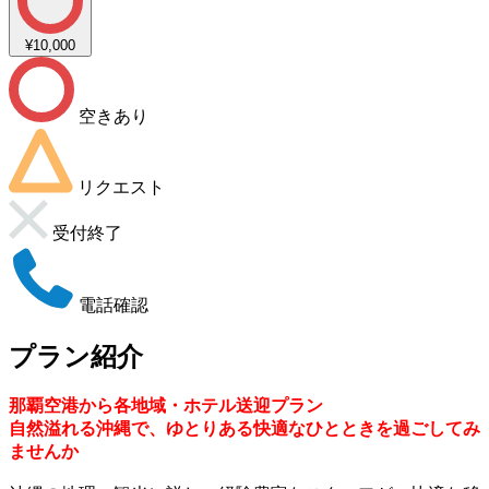
¥10,000
空きあり
リクエスト
受付終了
電話確認
プラン紹介
那覇空港から各地域・ホテル送迎プラン
自然溢れる沖縄で、ゆとりある快適なひとときを過ごしてみ
ませんか