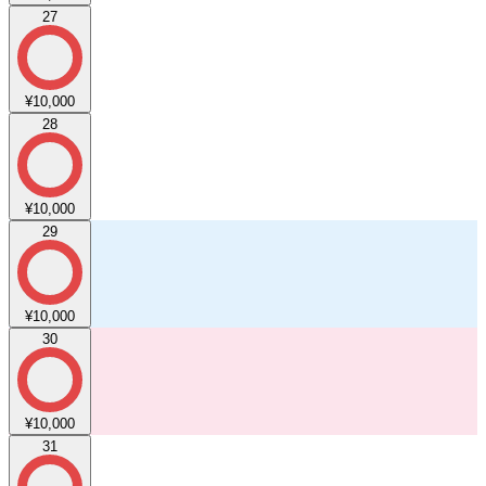
27
¥10,000
28
¥10,000
29
¥10,000
30
¥10,000
31