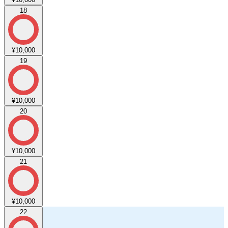
18
¥10,000
19
¥10,000
20
¥10,000
21
¥10,000
22