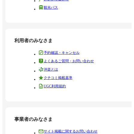
観光バス
利用者のみなさま
予約確認・キャンセル
よくあるご質問・お問い合わせ
沖楽とは
クチコミ掲載基準
UGC利用規約
事業者のみなさま
サイト掲載に関するお問い合わせ